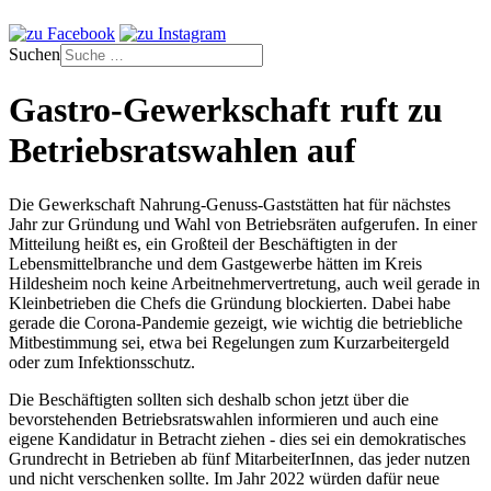
Suchen
Gastro-Gewerkschaft ruft zu
Betriebsratswahlen auf
Die Gewerkschaft Nahrung-Genuss-Gaststätten hat für nächstes
Jahr zur Gründung und Wahl von Betriebsräten aufgerufen. In einer
Mitteilung heißt es, ein Großteil der Beschäftigten in der
Lebensmittelbranche und dem Gastgewerbe hätten im Kreis
Hildesheim noch keine Arbeitnehmervertretung, auch weil gerade in
Kleinbetrieben die Chefs die Gründung blockierten. Dabei habe
gerade die Corona-Pandemie gezeigt, wie wichtig die betriebliche
Mitbestimmung sei, etwa bei Regelungen zum Kurzarbeitergeld
oder zum Infektionsschutz.
Die Beschäftigten sollten sich deshalb schon jetzt über die
bevorstehenden Betriebsratswahlen informieren und auch eine
eigene Kandidatur in Betracht ziehen - dies sei ein demokratisches
Grundrecht in Betrieben ab fünf MitarbeiterInnen, das jeder nutzen
und nicht verschenken sollte. Im Jahr 2022 würden dafür neue