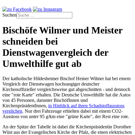
Suchen
Bischöfe Wilmer und Meister
schneiden bei
Dienstwagenvergleich der
Umwelthilfe gut ab
Der katholische Hildesheimer Bischof Heiner Wilmer hat bei einem
Vergleich der Dienstwagen hochrangiger deutscher
Kirchenoffizieller vergleichsweise gut abgeschnitten - und dennoch
eine "rote Karte" erhalten. Die Deutsche Umwelthilfe hat die Autos
von 45 Personen, darunter BischöfInnen und
KirchenpräsidentInnen,
in Hinblick auf ihren Schadstoffausstoss
verglichen
. Nur drei Fahrzeuge erhielten dabei mit einem CO2-
Ausstoss von unter 95 g/km eine "grüne Karte", der Rest eine rote.
An der Spitze der Tabelle ist dabei die Kirchenpräsidentin Dorothee
Wüst aus der Evangelischen Kirche der Pfalz, die einen elektrischen