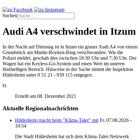
Suchen
Audi A4 verschwindet in Itzum
In der Nacht auf Dienstag ist in Itzum ein grauer Audi A4 von einem
Grundstück am Martin-Boyken-Ring verschwunden. Wie die
Polizei meldet, geschah dies zwischen 18:30 Uhr und 7:30 Uhr. Der
Wagen hat ein Keyless-Go-System und einen Wert im unteren
fünfstelligen Bereich. Hinweise in der Sache nimmt die Inspektion
Hildesheim unter 0 51 21 - 939 115 entgegen.
fx
Erstellt am 08. Dezember 2021
Aktuelle Regionalnachrichten
Hildesheim macht beim "Klima-Taler" mit
Fr, 07.08.2026 -
10:54
Die Stadt Hildesheim hat sich dem Klima-Taler-Netzwerk