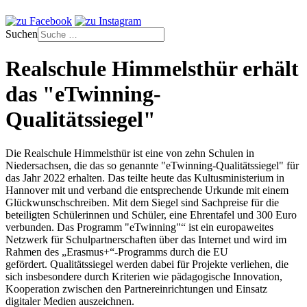
Suchen
Realschule Himmelsthür erhält
das "eTwinning-
Qualitätssiegel"
Die Realschule Himmelsthür ist eine von zehn Schulen in
Niedersachsen, die das so genannte "eTwinning-Qualitätssiegel" für
das Jahr 2022 erhalten. Das teilte heute das Kultusministerium in
Hannover mit und verband die entsprechende Urkunde mit einem
Glückwunschschreiben. Mit dem Siegel sind Sachpreise für die
beteiligten Schülerinnen und Schüler, eine Ehrentafel und 300 Euro
verbunden. Das Programm "eTwinning"“ ist ein europaweites
Netzwerk für Schulpartnerschaften über das Internet und wird im
Rahmen des „Erasmus+“-Programms durch die EU
gefördert. Qualitätssiegel werden dabei für Projekte verliehen, die
sich insbesondere durch Kriterien wie pädagogische Innovation,
Kooperation zwischen den Partnereinrichtungen und Einsatz
digitaler Medien auszeichnen.