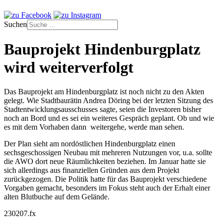
Suchen
Bauprojekt Hindenburgplatz
wird weiterverfolgt
Das Bauprojekt am Hindenburgplatz ist noch nicht zu den Akten
gelegt. Wie Stadtbaurätin Andrea Döring bei der letzten Sitzung des
Stadtentwicklungsausschusses sagte, seien die Investoren bisher
noch an Bord und es sei ein weiteres Gespräch geplant. Ob und wie
es mit dem Vorhaben dann weitergehe, werde man sehen.
Der Plan sieht am nordöstlichen Hindenburgplatz einen
sechsgeschossigen Neubau mit mehreren Nutzungen vor, u.a. sollte
die AWO dort neue Räumlichkeiten beziehen. Im Januar hatte sie
sich allerdings aus finanziellen Gründen aus dem Projekt
zurückgezogen. Die Politik hatte für das Bauprojekt verschiedene
Vorgaben gemacht, besonders im Fokus steht auch der Erhalt einer
alten Blutbuche auf dem Gelände.
230207.fx