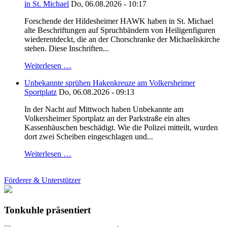
in St. Michael
Do, 06.08.2026 - 10:17
Forschende der Hildesheimer HAWK haben in St. Michael
alte Beschriftungen auf Spruchbändern von Heiligenfiguren
wiederentdeckt, die an der Chorschranke der Michaeliskirche
stehen. Diese Inschriften...
Weiterlesen …
Unbekannte sprühen Hakenkreuze am Volkersheimer
Sportplatz
Do, 06.08.2026 - 09:13
In der Nacht auf Mittwoch haben Unbekannte am
Volkersheimer Sportplatz an der Parkstraße ein altes
Kassenhäuschen beschädigt. Wie die Polizei mitteilt, wurden
dort zwei Scheiben eingeschlagen und...
Weiterlesen …
Förderer & Unterstützer
Tonkuhle präsentiert