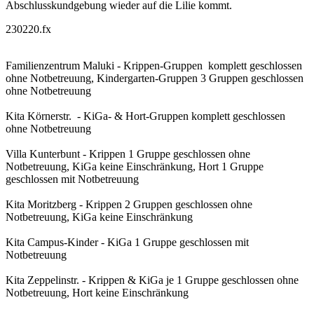
Abschlusskundgebung wieder auf die Lilie kommt.
230220.fx
Familienzentrum Maluki - Krippen-Gruppen komplett geschlossen
ohne Notbetreuung, Kindergarten-Gruppen 3 Gruppen geschlossen
ohne Notbetreuung
Kita Körnerstr. - KiGa- & Hort-Gruppen komplett geschlossen
ohne Notbetreuung
Villa Kunterbunt - Krippen 1 Gruppe geschlossen ohne
Notbetreuung, KiGa keine Einschränkung, Hort 1 Gruppe
geschlossen mit Notbetreuung
Kita Moritzberg - Krippen 2 Gruppen geschlossen ohne
Notbetreuung, KiGa keine Einschränkung
Kita Campus-Kinder - KiGa 1 Gruppe geschlossen mit
Notbetreuung
Kita Zeppelinstr. - Krippen & KiGa je 1 Gruppe geschlossen ohne
Notbetreuung, Hort keine Einschränkung