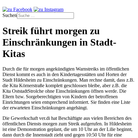
Suchen
Streik führt morgen zu
Einschränkungen in Stadt-
Kitas
Durch die für morgen angekündigten Warnstreiks im öffentlichen
Dienst kommt es auch in den Kindertagesstätten und Horten der
Stadt Hildesheim zu Einschränkungen. Man rechne damit, dass z.B.
die Kita Körnerstraße komplett geschlossen bleibe, aber z.B. die
Kita OststadtStrolche ohne Einschränkungen öffnen werde. Die
Eltern bzw. Sorgeberechtigten von Kindern der betroffenen
Einrichtungen seien entsprechend informiert. Sie finden eine Liste
der erwarteten Einschränkungen angehängt.
Die Gewerkschaft ver.di hat Beschäftigte aus vielen Bereichen des
öffentlichen Diensts morgen zum Streik aufgerufen. In Hildesheim
ist eine Demonstration geplant, die um 10 Uhr an der Lilie beginnt,
dann durch die Innenstadt zieht und gegen 10:50 Uhr für eine