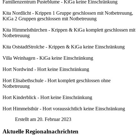
Familienzentrum Pusteblume - KiGa keine Einschränkung
Kita Nordlicht - Krippen 1 Gruppe geschlossen mit Notbetreuung,
KiGa 2 Gruppen geschlossen mit Notbetreuung
Kita Himmelsthürchen - Krippen & KiGa komplett geschlossen mit
Notbetreuung
Kita OststadtStrolche - Krippen & KiGa keine Einschränkung
Villa Weinhagen - KiGa keine Einschränkung
Hort Nordwind - Hort keine Einschränkung
Hort Elisabethschule - Hort komplett geschlossen ohne
Notbetreuung
Hort Kinderblick - Hort keine Einschränkung
Hort Himmelsthür - Hort voraussichtlich keine Einschränkung
Erstellt am 20. Februar 2023
Aktuelle Regionalnachrichten