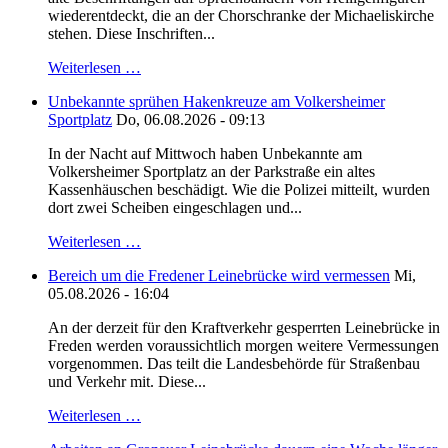
wiederentdeckt, die an der Chorschranke der Michaeliskirche
stehen. Diese Inschriften...
Weiterlesen …
Unbekannte sprühen Hakenkreuze am Volkersheimer
Sportplatz
Do, 06.08.2026 - 09:13
In der Nacht auf Mittwoch haben Unbekannte am
Volkersheimer Sportplatz an der Parkstraße ein altes
Kassenhäuschen beschädigt. Wie die Polizei mitteilt, wurden
dort zwei Scheiben eingeschlagen und...
Weiterlesen …
Bereich um die Fredener Leinebrücke wird vermessen
Mi,
05.08.2026 - 16:04
An der derzeit für den Kraftverkehr gesperrten Leinebrücke in
Freden werden voraussichtlich morgen weitere Vermessungen
vorgenommen. Das teilt die Landesbehörde für Straßenbau
und Verkehr mit. Diese...
Weiterlesen …