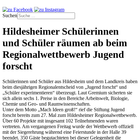
Suchen
Hildesheimer Schülerinnen
und Schüler räumen ab beim
Regionalwettbewerb Jugend
forscht
Schülerinnen und Schüler aus Hildesheim und dem Landkreis haben
beim diesjährigen Regionalentscheid von „Jugend forscht“ und
„Schüler experimentieren“ überzeugt. Laut Gremium sicherten sie
sich allein sechs 1. Preise in den Bereiche Arbeitswelt, Biologie,
Chemie und Geo- und Raumwissenschaften.
Unter dem Motto „Mach Ideen groß!“ rief die Stiftung Jugend
forscht bereits zum 27. Mal zum Hildesheimer Regionalwettbewerb.
Über 60 Projekte mit insgesamt 102 Teilnehmenden waren
vertreten. Am vergangenen Freitag wurde der Wettbewerb offiziell
mit der Siegerehrung während eine Feierstunde in der Halle 39
beendet. 350 Gäste begutachteten bei dieser Gelegenheit die