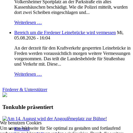
Volkersheimer Sportplatz an der Parkstraße ein altes
Kassenhäuschen beschädigt. Wie die Polizei mitteilt, wurden
dort zwei Scheiben eingeschlagen und...
Weiterlesen …
Bereich um die Fredener Leinebrücke wird vermessen
Mi,
05.08.2026 - 16:04
An der derzeit für den Kraftverkehr gesperrten Leinebrücke in
Freden werden voraussichtlich morgen weitere Vermessungen
vorgenommen. Das teilt die Landesbehörde für Straßenbau
und Verkehr mit. Diese...
Weiterlesen …
Förderer & Unterstützer
Tonkuhle präsentiert
Wir benutzen Cookies
Um unsere Webseite für Sie optimal zu gestalten und fortlaufend
Kontakt