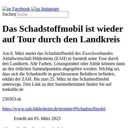
Suchen
Das Schadstoffmobil ist wieder
auf Tour durch den Landkreis
Am 6. März startet das Schadstoffmobil des Zweckverbandes
Abfallwirtschaft Hildesheim (ZAH) in Sarstedt seine Tour durch
den Landkreis. Alte Farben, Lösungsmittel oder Altöle können dann
an den örtlichen Sammelpunkten abgegeben werden. Wichtig sei,
dass sich die Schadstoffe in geschlossenen Behältern befinden,
erklärt der ZAH. Bis zum 25. März ist das Schadstoffmobil
unterwegs. Den Link zu den Sammelterminen finden Sie auf
tonkuhle.de
230303.sk
https://www.zah-hildesheim.de/termine/#Schadstoffmobil
Erstellt am 03. März 2023