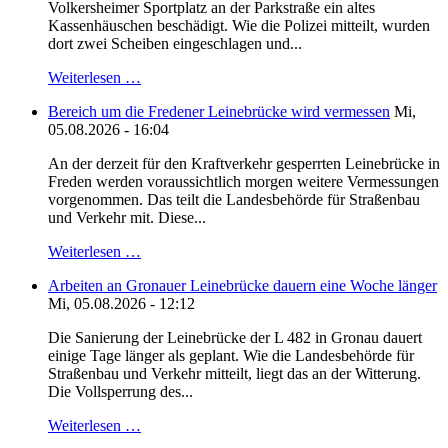
Volkersheimer Sportplatz an der Parkstraße ein altes
Kassenhäuschen beschädigt. Wie die Polizei mitteilt, wurden
dort zwei Scheiben eingeschlagen und...
Weiterlesen …
Bereich um die Fredener Leinebrücke wird vermessen
Mi,
05.08.2026 - 16:04
An der derzeit für den Kraftverkehr gesperrten Leinebrücke in
Freden werden voraussichtlich morgen weitere Vermessungen
vorgenommen. Das teilt die Landesbehörde für Straßenbau
und Verkehr mit. Diese...
Weiterlesen …
Arbeiten an Gronauer Leinebrücke dauern eine Woche länger
Mi, 05.08.2026 - 12:12
Die Sanierung der Leinebrücke der L 482 in Gronau dauert
einige Tage länger als geplant. Wie die Landesbehörde für
Straßenbau und Verkehr mitteilt, liegt das an der Witterung.
Die Vollsperrung des...
Weiterlesen …