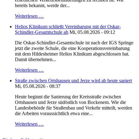
bereits bekannt, werde der...
Weiterlesen …
Helios Klinikum schließt Vereinbarung mit der Oskar-
Schindler-Gesamtschule ab
Mi, 05.08.2026 - 09:12
Die Oskar-Schindler-Gesamtschule ist nach der IGS Springe
jetzt die zweite Schule, die eine Kooperationsvereinbarung
mit dem Hildesheimer Helios Klinikum abgeschlossen hat.
Damit übernehmen...
Weiterlesen …
Straße zwischen Ortshausen und Jerze wird ab heute saniert
Mi, 05.08.2026 - 08:37
Heute beginnt die Sanierung der Kreisstraße zwischen
Ortshausen und Jerze südöstlich von Bockenem. Wie die
Landesbehörde für Straßenbau und Verkehr mitteilt, werden
die Arbeiten voraussichtlich etwa eine...
Weiterlesen …