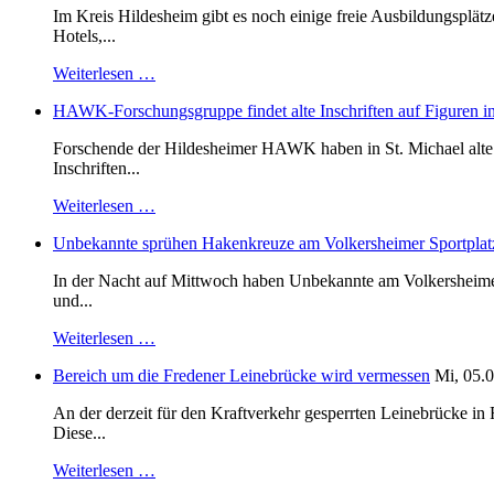
Im Kreis Hildesheim gibt es noch einige freie Ausbildungsplät
Hotels,...
Weiterlesen …
HAWK-Forschungsgruppe findet alte Inschriften auf Figuren in
Forschende der Hildesheimer HAWK haben in St. Michael alte B
Inschriften...
Weiterlesen …
Unbekannte sprühen Hakenkreuze am Volkersheimer Sportplat
In der Nacht auf Mittwoch haben Unbekannte am Volkersheimer S
und...
Weiterlesen …
Bereich um die Fredener Leinebrücke wird vermessen
Mi, 05.0
An der derzeit für den Kraftverkehr gesperrten Leinebrücke i
Diese...
Weiterlesen …