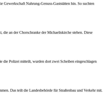
 die Gewerkschaft Nahrung-Genuss-Gaststätten hin. So suchten
 die an der Chorschranke der Michaeliskirche stehen. Diese
 die Polizei mitteilt, wurden dort zwei Scheiben eingeschlagen
mmen. Das teilt die Landesbehörde für Straßenbau und Verkehr mit.