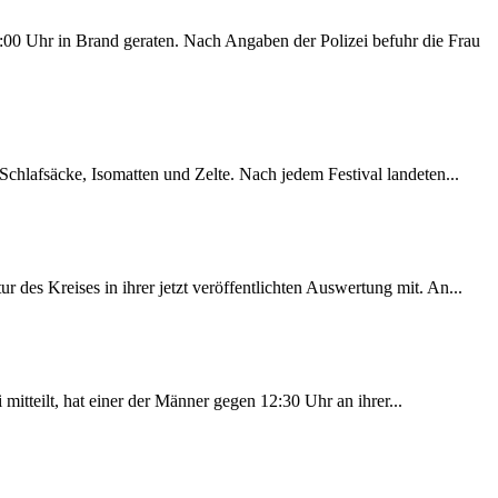
00 Uhr in Brand geraten. Nach Angaben der Polizei befuhr die Frau
chlafsäcke, Isomatten und Zelte. Nach jedem Festival landeten...
des Kreises in ihrer jetzt veröffentlichten Auswertung mit. An...
itteilt, hat einer der Männer gegen 12:30 Uhr an ihrer...