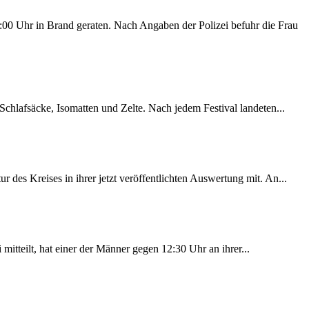
00 Uhr in Brand geraten. Nach Angaben der Polizei befuhr die Frau
chlafsäcke, Isomatten und Zelte. Nach jedem Festival landeten...
des Kreises in ihrer jetzt veröffentlichten Auswertung mit. An...
itteilt, hat einer der Männer gegen 12:30 Uhr an ihrer...