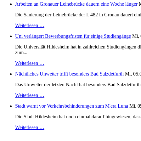
Arbeiten an Gronauer Leinebrücke dauern eine Woche länger
M
Die Sanierung der Leinebrücke der L 482 in Gronau dauert einig
Weiterlesen …
Uni verlängert Bewerbungsfristen für einige Studiengänge
Mi, 
Die Universität Hildesheim hat in zahlreichen Studiengängen 
zum...
Weiterlesen …
Nächtliches Unwetter trifft besonders Bad Salzdetfurth
Mi, 05.
Das Unwetter der letzten Nacht hat besonders Bad Salzdetfurth g
Weiterlesen …
Stadt warnt vor Verkehrsbehinderungen zum M'era Luna
Mi, 0
Die Stadt Hildesheim hat noch einmal darauf hingewiesen, dass
Weiterlesen …