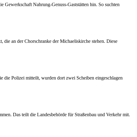
 die Gewerkschaft Nahrung-Genuss-Gaststätten hin. So suchten
 die an der Chorschranke der Michaeliskirche stehen. Diese
 die Polizei mitteilt, wurden dort zwei Scheiben eingeschlagen
mmen. Das teilt die Landesbehörde für Straßenbau und Verkehr mit.