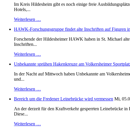
Im Kreis Hildesheim gibt es noch einige freie Ausbildungsplät
Hotels,...
Weiterlesen …
HAWK-Forschungsgruppe findet alte Inschriften auf Figuren in
Forschende der Hildesheimer HAWK haben in St. Michael alte B
Inschriften...
Weiterlesen …
Unbekannte sprühen Hakenkreuze am Volkersheimer Sportplat
In der Nacht auf Mittwoch haben Unbekannte am Volkersheimer S
und...
Weiterlesen …
Bereich um die Fredener Leinebrücke wird vermessen
Mi, 05.0
An der derzeit für den Kraftverkehr gesperrten Leinebrücke i
Diese...
Weiterlesen …