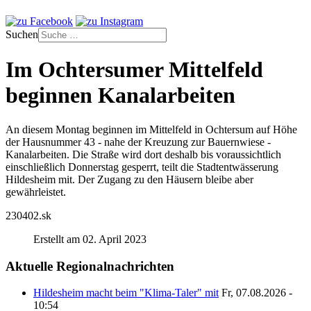
Suchen
Im Ochtersumer Mittelfeld
beginnen Kanalarbeiten
An diesem Montag beginnen im Mittelfeld in Ochtersum auf Höhe
der Hausnummer 43 - nahe der Kreuzung zur Bauernwiese -
Kanalarbeiten. Die Straße wird dort deshalb bis voraussichtlich
einschließlich Donnerstag gesperrt, teilt die Stadtentwässerung
Hildesheim mit. Der Zugang zu den Häusern bleibe aber
gewährleistet.
230402.sk
Erstellt am 02. April 2023
Aktuelle Regionalnachrichten
Hildesheim macht beim "Klima-Taler" mit
Fr, 07.08.2026 -
10:54