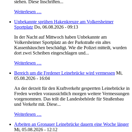
stehen. Diese Inschriften...
Weiterlesen …
Unbekannte sprühen Hakenkreuze am Volkersheimer
Sportplatz
Do, 06.08.2026 - 09:13
In der Nacht auf Mittwoch haben Unbekannte am
Volkersheimer Sportplatz an der Parkstraße ein altes
Kassenhäuschen beschädigt. Wie die Polizei mitteilt, wurden
dort zwei Scheiben eingeschlagen und...
Weiterlesen …
Bereich um die Fredener Leinebrücke wird vermessen
Mi,
05.08.2026 - 16:04
An der derzeit für den Kraftverkehr gesperrten Leinebrücke in
Freden werden voraussichtlich morgen weitere Vermessungen
vorgenommen. Das teilt die Landesbehörde für Straßenbau
und Verkehr mit. Diese...
Weiterlesen …
Arbeiten an Gronauer Leinebrücke dauern eine Woche länger
Mi, 05.08.2026 - 12:12