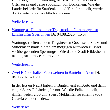
Ortshausen und Jerze südöstlich von Bockenem. Wie die
Landesbehörde für Straßenbau und Verkehr mitteilt, werden
die Arbeiten voraussichtlich etwa eine...
Weiterlesen …
Wartung an Hildesheimer Trogstrecken führt morgen zu
kurzfristigen Sperrungen
Di, 04.08.2026 - 15:57
Wartungsarbeiten an den Trogstrecken Goslarsche Straße und
Struckmannstraße führen am morgigen Mittwoch zu zwei
vorübergehenden Sperrungen. Wie die die Stadt Hildesheim
mitteilt, sind im Zeitraum von 9...
Weiterlesen …
Zwei Brände halten Feuerwehren in Banteln in Atem
Di,
04.08.2026 - 15:00
In der letzten Nacht haben in Banteln erst ein Auto und dann
ein größeres Gebäude gebrannt. Wie die Polizei mitteilt,
gingen gegen 2:30 Uhr zuerst Meldungen zu einem Skoda
Octavia ein, der in der...
Weiterlesen …