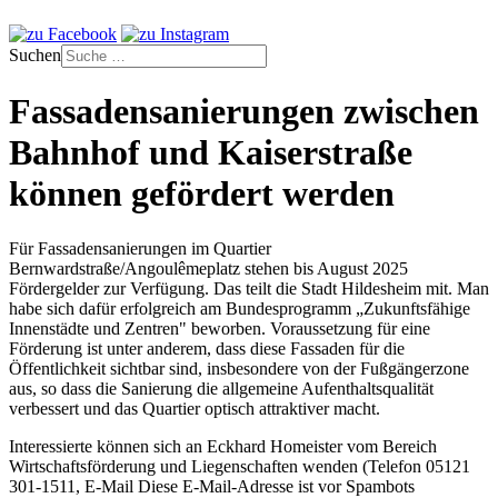
Suchen
Fassadensanierungen zwischen
Bahnhof und Kaiserstraße
können gefördert werden
Für Fassadensanierungen im Quartier
Bernwardstraße/Angoulêmeplatz stehen bis August 2025
Fördergelder zur Verfügung. Das teilt die Stadt Hildesheim mit. Man
habe sich dafür erfolgreich am Bundesprogramm „Zukunftsfähige
Innenstädte und Zentren" beworben. Voraussetzung für eine
Förderung ist unter anderem, dass diese Fassaden für die
Öffentlichkeit sichtbar sind, insbesondere von der Fußgängerzone
aus, so dass die Sanierung die allgemeine Aufenthaltsqualität
verbessert und das Quartier optisch attraktiver macht.
Interessierte können sich an Eckhard Homeister vom Bereich
Wirtschaftsförderung und Liegenschaften wenden (Telefon 05121
301-1511, E-Mail
Diese E-Mail-Adresse ist vor Spambots