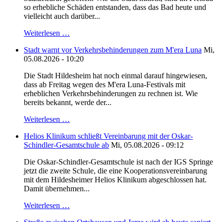
so erhebliche Schäden entstanden, dass das Bad heute und
vielleicht auch darüber...
Weiterlesen …
Stadt warnt vor Verkehrsbehinderungen zum M'era Luna
Mi,
05.08.2026 - 10:20
Die Stadt Hildesheim hat noch einmal darauf hingewiesen,
dass ab Freitag wegen des M'era Luna-Festivals mit
erheblichen Verkehrsbehinderungen zu rechnen ist. Wie
bereits bekannt, werde der...
Weiterlesen …
Helios Klinikum schließt Vereinbarung mit der Oskar-
Schindler-Gesamtschule ab
Mi, 05.08.2026 - 09:12
Die Oskar-Schindler-Gesamtschule ist nach der IGS Springe
jetzt die zweite Schule, die eine Kooperationsvereinbarung
mit dem Hildesheimer Helios Klinikum abgeschlossen hat.
Damit übernehmen...
Weiterlesen …