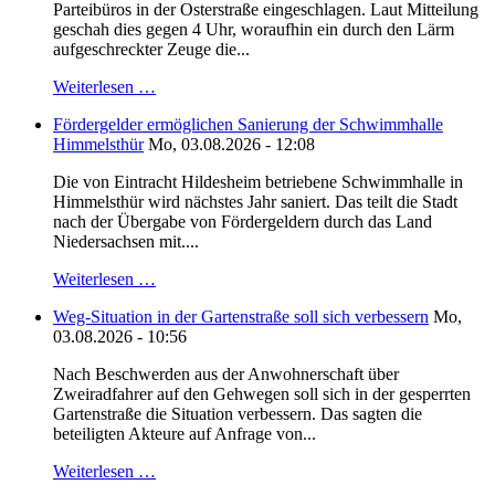
Parteibüros in der Osterstraße eingeschlagen. Laut Mitteilung
geschah dies gegen 4 Uhr, woraufhin ein durch den Lärm
aufgeschreckter Zeuge die...
Weiterlesen …
Fördergelder ermöglichen Sanierung der Schwimmhalle
Himmelsthür
Mo, 03.08.2026 - 12:08
Die von Eintracht Hildesheim betriebene Schwimmhalle in
Himmelsthür wird nächstes Jahr saniert. Das teilt die Stadt
nach der Übergabe von Fördergeldern durch das Land
Niedersachsen mit....
Weiterlesen …
Weg-Situation in der Gartenstraße soll sich verbessern
Mo,
03.08.2026 - 10:56
Nach Beschwerden aus der Anwohnerschaft über
Zweiradfahrer auf den Gehwegen soll sich in der gesperrten
Gartenstraße die Situation verbessern. Das sagten die
beteiligten Akteure auf Anfrage von...
Weiterlesen …