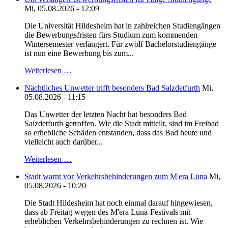
Mi, 05.08.2026 - 12:09
Die Universität Hildesheim hat in zahlreichen Studiengängen
die Bewerbungsfristen fürs Studium zum kommenden
Wintersemester verlängert. Für zwölf Bachelorstudiengänge
ist nun eine Bewerbung bis zum...
Weiterlesen …
Nächtliches Unwetter trifft besonders Bad Salzdetfurth
Mi,
05.08.2026 - 11:15
Das Unwetter der letzten Nacht hat besonders Bad
Salzdetfurth getroffen. Wie die Stadt mitteilt, sind im Freibad
so erhebliche Schäden entstanden, dass das Bad heute und
vielleicht auch darüber...
Weiterlesen …
Stadt warnt vor Verkehrsbehinderungen zum M'era Luna
Mi,
05.08.2026 - 10:20
Die Stadt Hildesheim hat noch einmal darauf hingewiesen,
dass ab Freitag wegen des M'era Luna-Festivals mit
erheblichen Verkehrsbehinderungen zu rechnen ist. Wie