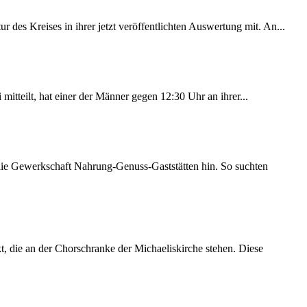
des Kreises in ihrer jetzt veröffentlichten Auswertung mit. An...
itteilt, hat einer der Männer gegen 12:30 Uhr an ihrer...
 die Gewerkschaft Nahrung-Genuss-Gaststätten hin. So suchten
 die an der Chorschranke der Michaeliskirche stehen. Diese