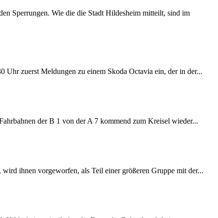
 Sperrungen. Wie die die Stadt Hildesheim mitteilt, sind im
:30 Uhr zuerst Meldungen zu einem Skoda Octavia ein, der in der...
e Fahrbahnen der B 1 von der A 7 kommend zum Kreisel wieder...
wird ihnen vorgeworfen, als Teil einer größeren Gruppe mit der...