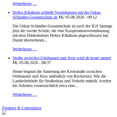
Weiterlesen …
Helios Klinikum schließt Vereinbarung mit der Oskar-
Schindler-Gesamtschule ab
Mi, 05.08.2026 - 09:12
Die Oskar-Schindler-Gesamtschule ist nach der IGS Springe
jetzt die zweite Schule, die eine Kooperationsvereinbarung
mit dem Hildesheimer Helios Klinikum abgeschlossen hat.
Damit übernehmen...
Weiterlesen …
Straße zwischen Ortshausen und Jerze wird ab heute saniert
Mi, 05.08.2026 - 08:37
Heute beginnt die Sanierung der Kreisstraße zwischen
Ortshausen und Jerze südöstlich von Bockenem. Wie die
Landesbehörde für Straßenbau und Verkehr mitteilt, werden
die Arbeiten voraussichtlich etwa eine...
Weiterlesen …
Förderer & Unterstützer