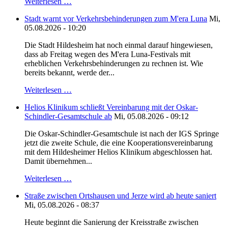
Weiterlesen …
Stadt warnt vor Verkehrsbehinderungen zum M'era Luna
Mi,
05.08.2026 - 10:20
Die Stadt Hildesheim hat noch einmal darauf hingewiesen,
dass ab Freitag wegen des M'era Luna-Festivals mit
erheblichen Verkehrsbehinderungen zu rechnen ist. Wie
bereits bekannt, werde der...
Weiterlesen …
Helios Klinikum schließt Vereinbarung mit der Oskar-
Schindler-Gesamtschule ab
Mi, 05.08.2026 - 09:12
Die Oskar-Schindler-Gesamtschule ist nach der IGS Springe
jetzt die zweite Schule, die eine Kooperationsvereinbarung
mit dem Hildesheimer Helios Klinikum abgeschlossen hat.
Damit übernehmen...
Weiterlesen …
Straße zwischen Ortshausen und Jerze wird ab heute saniert
Mi, 05.08.2026 - 08:37
Heute beginnt die Sanierung der Kreisstraße zwischen