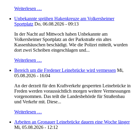
Weiterlesen …
Unbekannte sprühen Hakenkreuze am Volkersheimer
Sportplatz
Do, 06.08.2026 - 09:13
In der Nacht auf Mittwoch haben Unbekannte am
Volkersheimer Sportplatz an der Parkstraße ein altes
Kassenhäuschen beschädigt. Wie die Polizei mitteilt, wurden
dort zwei Scheiben eingeschlagen und...
Weiterlesen …
Bereich um die Fredener Leinebrücke wird vermessen
Mi,
05.08.2026 - 16:04
An der derzeit für den Kraftverkehr gesperrten Leinebrücke in
Freden werden voraussichtlich morgen weitere Vermessungen
vorgenommen. Das teilt die Landesbehörde für Straßenbau
und Verkehr mit. Diese...
Weiterlesen …
Arbeiten an Gronauer Leinebrücke dauern eine Woche länger
Mi, 05.08.2026 - 12:12