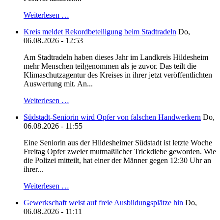
Weiterlesen …
Kreis meldet Rekordbeteiligung beim Stadtradeln
Do,
06.08.2026 - 12:53
Am Stadtradeln haben dieses Jahr im Landkreis Hildesheim
mehr Menschen teilgenommen als je zuvor. Das teilt die
Klimaschutzagentur des Kreises in ihrer jetzt veröffentlichten
Auswertung mit. An...
Weiterlesen …
Südstadt-Seniorin wird Opfer von falschen Handwerkern
Do,
06.08.2026 - 11:55
Eine Seniorin aus der Hildesheimer Südstadt ist letzte Woche
Freitag Opfer zweier mutmaßlicher Trickdiebe geworden. Wie
die Polizei mitteilt, hat einer der Männer gegen 12:30 Uhr an
ihrer...
Weiterlesen …
Gewerkschaft weist auf freie Ausbildungsplätze hin
Do,
06.08.2026 - 11:11