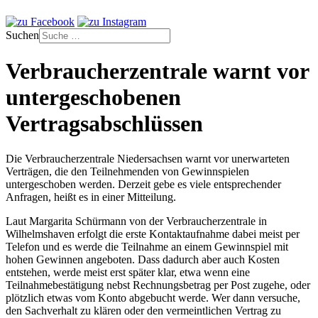
Suchen
Verbraucherzentrale warnt vor
untergeschobenen
Vertragsabschlüssen
Die Verbraucherzentrale Niedersachsen warnt vor unerwarteten
Verträgen, die den Teilnehmenden von Gewinnspielen
untergeschoben werden. Derzeit gebe es viele entsprechender
Anfragen, heißt es in einer Mitteilung.
Laut Margarita Schürmann von der Verbraucherzentrale in
Wilhelmshaven erfolgt die erste Kontaktaufnahme dabei meist per
Telefon und es werde die Teilnahme an einem Gewinnspiel mit
hohen Gewinnen angeboten. Dass dadurch aber auch Kosten
entstehen, werde meist erst später klar, etwa wenn eine
Teilnahmebestätigung nebst Rechnungsbetrag per Post zugehe, oder
plötzlich etwas vom Konto abgebucht werde. Wer dann versuche,
den Sachverhalt zu klären oder den vermeintlichen Vertrag zu