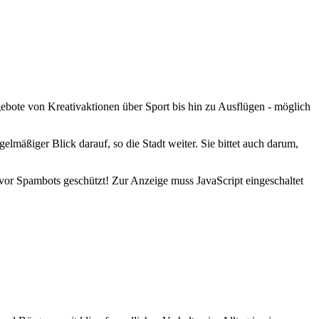
ngebote von Kreativaktionen über Sport bis hin zu Ausflügen - möglich
gelmäßiger Blick darauf, so die Stadt weiter. Sie bittet auch darum,
vor Spambots geschützt! Zur Anzeige muss JavaScript eingeschaltet