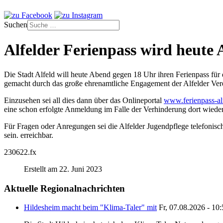
Suchen
Alfelder Ferienpass wird heute 
Die Stadt Alfeld will heute Abend gegen 18 Uhr ihren Ferienpass für 
gemacht durch das große ehrenamtliche Engagement der Alfelder Ver
Einzusehen sei all dies dann über das Onlineportal
www.ferienpass-al
eine schon erfolgte Anmeldung im Falle der Verhinderung dort wied
Für Fragen oder Anregungen sei die Alfelder Jugendpflege telefonisch
sein.
erreichbar.
230622.fx
Erstellt am 22. Juni 2023
Aktuelle Regionalnachrichten
Hildesheim macht beim "Klima-Taler" mit
Fr, 07.08.2026 - 10