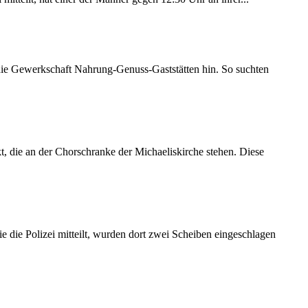
 die Gewerkschaft Nahrung-Genuss-Gaststätten hin. So suchten
 die an der Chorschranke der Michaeliskirche stehen. Diese
 die Polizei mitteilt, wurden dort zwei Scheiben eingeschlagen