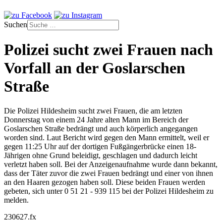
Suchen
Polizei sucht zwei Frauen nach
Vorfall an der Goslarschen
Straße
Die Polizei Hildesheim sucht zwei Frauen, die am letzten
Donnerstag von einem 24 Jahre alten Mann im Bereich der
Goslarschen Straße bedrängt und auch körperlich angegangen
worden sind. Laut Bericht wird gegen den Mann ermittelt, weil er
gegen 11:25 Uhr auf der dortigen Fußgängerbrücke einen 18-
Jährigen ohne Grund beleidigt, geschlagen und dadurch leicht
verletzt haben soll. Bei der Anzeigenaufnahme wurde dann bekannt,
dass der Täter zuvor die zwei Frauen bedrängt und einer von ihnen
an den Haaren gezogen haben soll. Diese beiden Frauen werden
gebeten, sich unter 0 51 21 - 939 115 bei der Polizei Hildesheim zu
melden.
230627.fx