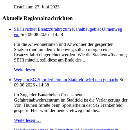
Erstellt am 27. Juni 2023
Aktuelle Regionalnachrichten
SEHi richtet Ersatzzufahrt zum Kanalbaugebiet Ulmenweg
ein
So, 09.08.2026 - 14:58
Für die Anwohnerinnen und Anwohner der gesperrten
Straßen rund um den Ulmenweg soll ab morgen eine
Ersatzzufahrt eingerichtet werden. Wie die Stadtentwässerung
SEHi mitteilt, soll diese am Ende des...
Weiterlesen …
Weg am SG-Sportlerheim im Stadtfeld wird neu gemacht
So,
09.08.2026 - 14:38
Im Zuge der Bauarbeiten für das neue
Gefahrenabwehrzentrum im Stadtfeld ist die Verlängerung der
Von-Thünen-Straße beim Sportlerheim der SG Frankenfeld
gesperrt. Hier wird der neue Gehweg und die...
Weiterlesen …