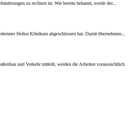
inderungen zu rechnen ist. Wie bereits bekannt, werde der...
desheimer Helios Klinikum abgeschlossen hat. Damit übernehmen...
ßenbau und Verkehr mitteilt, werden die Arbeiten voraussichtlich