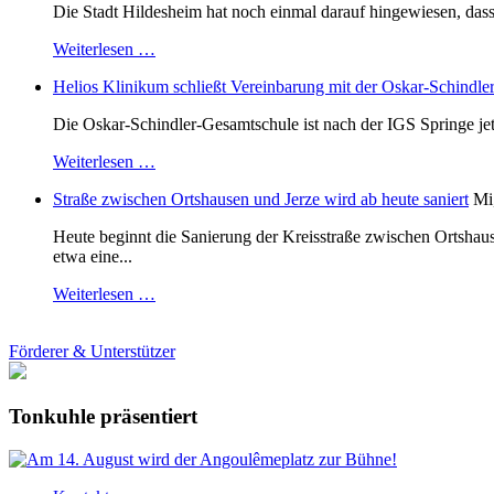
Die Stadt Hildesheim hat noch einmal darauf hingewiesen, dass
Weiterlesen …
Helios Klinikum schließt Vereinbarung mit der Oskar-Schindle
Die Oskar-Schindler-Gesamtschule ist nach der IGS Springe je
Weiterlesen …
Straße zwischen Ortshausen und Jerze wird ab heute saniert
Mi
Heute beginnt die Sanierung der Kreisstraße zwischen Ortshaus
etwa eine...
Weiterlesen …
Förderer & Unterstützer
Tonkuhle präsentiert