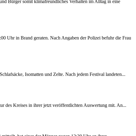
d Bürger somit klimafreundliches Verhalten im Alltag in eine
00 Uhr in Brand geraten. Nach Angaben der Polizei befuhr die Frau
chlafsäcke, Isomatten und Zelte. Nach jedem Festival landeten...
des Kreises in ihrer jetzt veröffentlichten Auswertung mit. An...