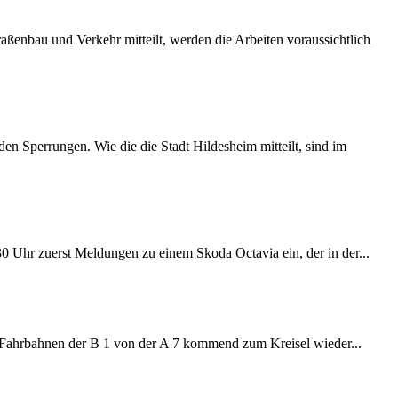
ßenbau und Verkehr mitteilt, werden die Arbeiten voraussichtlich
 Sperrungen. Wie die die Stadt Hildesheim mitteilt, sind im
:30 Uhr zuerst Meldungen zu einem Skoda Octavia ein, der in der...
e Fahrbahnen der B 1 von der A 7 kommend zum Kreisel wieder...