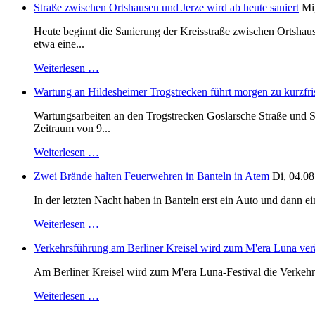
Straße zwischen Ortshausen und Jerze wird ab heute saniert
Mi
Heute beginnt die Sanierung der Kreisstraße zwischen Ortshaus
etwa eine...
Weiterlesen …
Wartung an Hildesheimer Trogstrecken führt morgen zu kurzfri
Wartungsarbeiten an den Trogstrecken Goslarsche Straße und S
Zeitraum von 9...
Weiterlesen …
Zwei Brände halten Feuerwehren in Banteln in Atem
Di, 04.08
In der letzten Nacht haben in Banteln erst ein Auto und dann e
Weiterlesen …
Verkehrsführung am Berliner Kreisel wird zum M'era Luna ver
Am Berliner Kreisel wird zum M'era Luna-Festival die Verkehr
Weiterlesen …