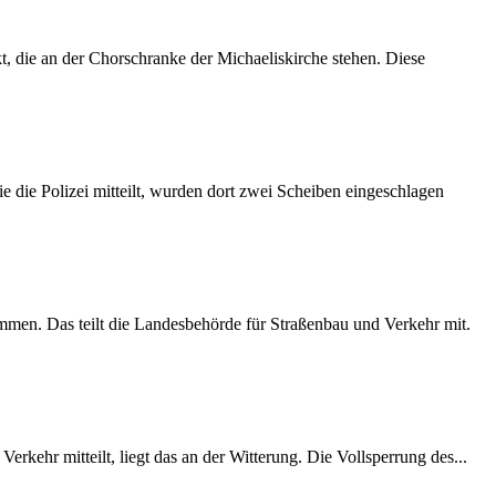
 die an der Chorschranke der Michaeliskirche stehen. Diese
 die Polizei mitteilt, wurden dort zwei Scheiben eingeschlagen
mmen. Das teilt die Landesbehörde für Straßenbau und Verkehr mit.
rkehr mitteilt, liegt das an der Witterung. Die Vollsperrung des...