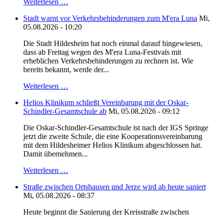
Weiterlesen …
Stadt warnt vor Verkehrsbehinderungen zum M'era Luna
Mi,
05.08.2026 - 10:20
Die Stadt Hildesheim hat noch einmal darauf hingewiesen,
dass ab Freitag wegen des M'era Luna-Festivals mit
erheblichen Verkehrsbehinderungen zu rechnen ist. Wie
bereits bekannt, werde der...
Weiterlesen …
Helios Klinikum schließt Vereinbarung mit der Oskar-
Schindler-Gesamtschule ab
Mi, 05.08.2026 - 09:12
Die Oskar-Schindler-Gesamtschule ist nach der IGS Springe
jetzt die zweite Schule, die eine Kooperationsvereinbarung
mit dem Hildesheimer Helios Klinikum abgeschlossen hat.
Damit übernehmen...
Weiterlesen …
Straße zwischen Ortshausen und Jerze wird ab heute saniert
Mi, 05.08.2026 - 08:37
Heute beginnt die Sanierung der Kreisstraße zwischen