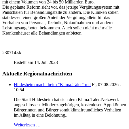
mit einem Volumen von 24 bis 50 Milliarden Euro.
Die geplante Reform sieht vor, das jetzige Vergütungssystem mit
Pauschalen für Behandlungsfälle zu ändern. Die Kliniken sollen
stattdessen einen großen Anteil der Vergütung allein für das
Vorhalten von Personal, Technik, Notaufnahmen und anderen
Leistungsangeboten bekommen. Auch sollen nicht mehr alle
Krankenhäuser alle Behandlungen anbieten.
230714.sk
Erstellt am 14. Juli 2023
Aktuelle Regionalnachrichten
Hildesheim macht beim "Klima-Taler" mit
Fr, 07.08.2026 -
10:54
Die Stadt Hildesheim hat sich dem Klima-Taler-Netzwerk
angeschlossen. Mit der zugehörigen, kostenlosen App können
Bürgerinnen und Bürger somit klimafreundliches Verhalten
im Alltag in eine Belohnung...
Weiterlesen …