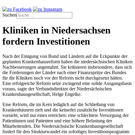
Suchen
Kliniken in Niedersachsen
fordern Investitionen
Nach der Einigung von Bund und Ländern auf die Eckpunkte der
geplanten Krankenhausreform haben die niedersächsischen Kliniken
Nachbesserungen angemahnt. Sie kritisieren insbesondere, dass sich
die Forderungen der Länder nach einer Finanzspritze des Bundes
für die Kliniken noch vor der Reform nicht durchgesetzt hätten.
Eine erfolgreiche Reform setze zwingend eine solide Ausgangsbasis
voraus, sagte der Verbandsdirektor der Niedersächsischen
Krankenhausgesellschaft, Helge Engelke.
Eine Reform, die im Kern lediglich auf die Schließung von
Krankenhäusern zielt und die keinerlei zusätzliche Investitionen
vorsieht, wird nur eines erreichen: eine schlechtere Versorgung der
Patientinnen und Patienten und eine höhere Belastung der
Mitarbeitenden. Die Niedersächsische Krankenhausgesellschaft
fordert für den Strukturwandel ein sofortiges Investitionsprogramm