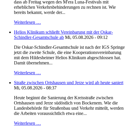
dass ab Freitag wegen des M'era Luna-Festivals mit
erheblichen Verkehrsbehinderungen zu rechnen ist. Wie
bereits bekannt, werde der...
Weiterlesen …
Helios Klinikum schließt Vereinbarung mit der Oskar-
Schindler-Gesamtschule ab
Mi, 05.08.2026 - 09:12
Die Oskar-Schindler-Gesamtschule ist nach der IGS Springe
jetzt die zweite Schule, die eine Kooperationsvereinbarung
mit dem Hildesheimer Helios Klinikum abgeschlossen hat.
Damit übernehmen...
Weiterlesen …
Straße zwischen Ortshausen und Jerze wird ab heute saniert
Mi, 05.08.2026 - 08:37
Heute beginnt die Sanierung der Kreisstraße zwischen
Ortshausen und Jerze südöstlich von Bockenem. Wie die
Landesbehörde für Straßenbau und Verkehr mitteilt, werden
die Arbeiten voraussichtlich etwa eine...
Weiterlesen …