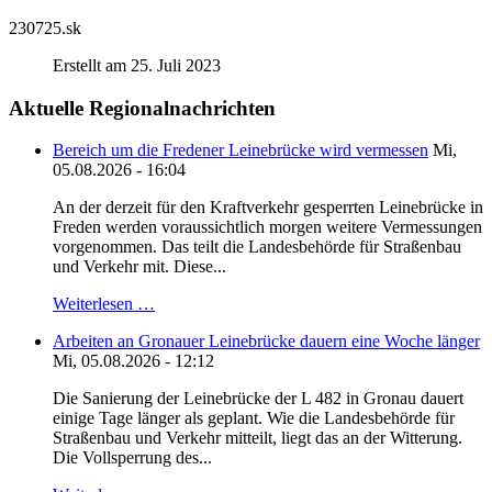
230725.sk
Erstellt am 25. Juli 2023
Aktuelle Regionalnachrichten
Bereich um die Fredener Leinebrücke wird vermessen
Mi,
05.08.2026 - 16:04
An der derzeit für den Kraftverkehr gesperrten Leinebrücke in
Freden werden voraussichtlich morgen weitere Vermessungen
vorgenommen. Das teilt die Landesbehörde für Straßenbau
und Verkehr mit. Diese...
Weiterlesen …
Arbeiten an Gronauer Leinebrücke dauern eine Woche länger
Mi, 05.08.2026 - 12:12
Die Sanierung der Leinebrücke der L 482 in Gronau dauert
einige Tage länger als geplant. Wie die Landesbehörde für
Straßenbau und Verkehr mitteilt, liegt das an der Witterung.
Die Vollsperrung des...