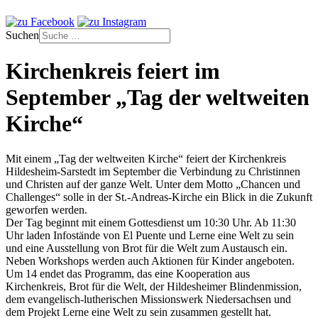
Suchen
Kirchenkreis feiert im
September „Tag der weltweiten
Kirche“
Mit einem „Tag der weltweiten Kirche“ feiert der Kirchenkreis
Hildesheim-Sarstedt im September die Verbindung zu Christinnen
und Christen auf der ganze Welt. Unter dem Motto „Chancen und
Challenges“ solle in der St.-Andreas-Kirche ein Blick in die Zukunft
geworfen werden.
Der Tag beginnt mit einem Gottesdienst um 10:30 Uhr. Ab 11:30
Uhr laden Infostände von El Puente und Lerne eine Welt zu sein
und eine Ausstellung von Brot für die Welt zum Austausch ein.
Neben Workshops werden auch Aktionen für Kinder angeboten.
Um 14 endet das Programm, das eine Kooperation aus
Kirchenkreis, Brot für die Welt, der Hildesheimer Blindenmission,
dem evangelisch-lutherischen Missionswerk Niedersachsen und
dem Projekt Lerne eine Welt zu sein zusammen gestellt hat.