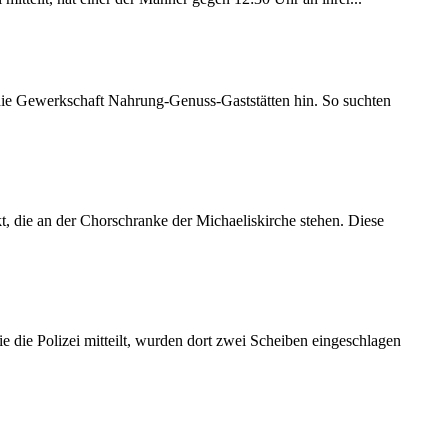
 die Gewerkschaft Nahrung-Genuss-Gaststätten hin. So suchten
 die an der Chorschranke der Michaeliskirche stehen. Diese
 die Polizei mitteilt, wurden dort zwei Scheiben eingeschlagen