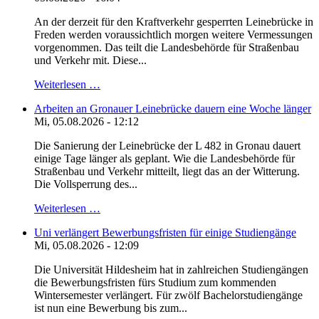
An der derzeit für den Kraftverkehr gesperrten Leinebrücke in
Freden werden voraussichtlich morgen weitere Vermessungen
vorgenommen. Das teilt die Landesbehörde für Straßenbau
und Verkehr mit. Diese...
Weiterlesen …
Arbeiten an Gronauer Leinebrücke dauern eine Woche länger
Mi, 05.08.2026 - 12:12
Die Sanierung der Leinebrücke der L 482 in Gronau dauert
einige Tage länger als geplant. Wie die Landesbehörde für
Straßenbau und Verkehr mitteilt, liegt das an der Witterung.
Die Vollsperrung des...
Weiterlesen …
Uni verlängert Bewerbungsfristen für einige Studiengänge
Mi, 05.08.2026 - 12:09
Die Universität Hildesheim hat in zahlreichen Studiengängen
die Bewerbungsfristen fürs Studium zum kommenden
Wintersemester verlängert. Für zwölf Bachelorstudiengänge
ist nun eine Bewerbung bis zum...