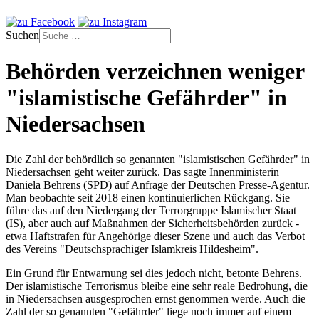
Suchen
Behörden verzeichnen weniger
"islamistische Gefährder" in
Niedersachsen
Die Zahl der behördlich so genannten "islamistischen Gefährder" in
Niedersachsen geht weiter zurück. Das sagte Innenministerin
Daniela Behrens (SPD) auf Anfrage der Deutschen Presse-Agentur.
Man beobachte seit 2018 einen kontinuierlichen Rückgang. Sie
führe das auf den Niedergang der Terrorgruppe Islamischer Staat
(IS), aber auch auf Maßnahmen der Sicherheitsbehörden zurück -
etwa Haftstrafen für Angehörige dieser Szene und auch das Verbot
des Vereins "Deutschsprachiger Islamkreis Hildesheim".
Ein Grund für Entwarnung sei dies jedoch nicht, betonte Behrens.
Der islamistische Terrorismus bleibe eine sehr reale Bedrohung, die
in Niedersachsen ausgesprochen ernst genommen werde. Auch die
Zahl der so genannten "Gefährder" liege noch immer auf einem