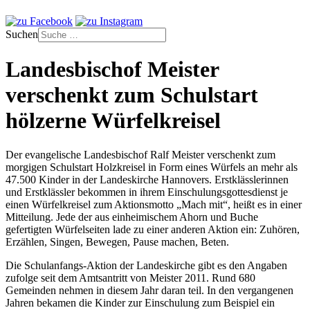
Suchen
Landesbischof Meister
verschenkt zum Schulstart
hölzerne Würfelkreisel
Der evangelische Landesbischof Ralf Meister verschenkt zum
morgigen Schulstart Holzkreisel in Form eines Würfels an mehr als
47.500 Kinder in der Landeskirche Hannovers. Erstklässlerinnen
und Erstklässler bekommen in ihrem Einschulungsgottesdienst je
einen Würfelkreisel zum Aktionsmotto „Mach mit“, heißt es in einer
Mitteilung. Jede der aus einheimischem Ahorn und Buche
gefertigten Würfelseiten lade zu einer anderen Aktion ein: Zuhören,
Erzählen, Singen, Bewegen, Pause machen, Beten.
Die Schulanfangs-Aktion der Landeskirche gibt es den Angaben
zufolge seit dem Amtsantritt von Meister 2011. Rund 680
Gemeinden nehmen in diesem Jahr daran teil. In den vergangenen
Jahren bekamen die Kinder zur Einschulung zum Beispiel ein