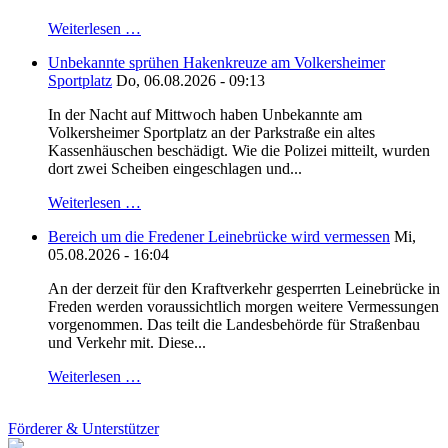
Weiterlesen …
Unbekannte sprühen Hakenkreuze am Volkersheimer
Sportplatz
Do, 06.08.2026 - 09:13
In der Nacht auf Mittwoch haben Unbekannte am
Volkersheimer Sportplatz an der Parkstraße ein altes
Kassenhäuschen beschädigt. Wie die Polizei mitteilt, wurden
dort zwei Scheiben eingeschlagen und...
Weiterlesen …
Bereich um die Fredener Leinebrücke wird vermessen
Mi,
05.08.2026 - 16:04
An der derzeit für den Kraftverkehr gesperrten Leinebrücke in
Freden werden voraussichtlich morgen weitere Vermessungen
vorgenommen. Das teilt die Landesbehörde für Straßenbau
und Verkehr mit. Diese...
Weiterlesen …
Förderer & Unterstützer