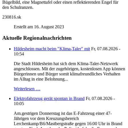
Bügelbild, eine Magnettafel oder einen reflektierenden Engel für
den Schulranzen.
230816.sk
Erstellt am 16. August 2023
Aktuelle Regionalnachrichten
Hildesheim macht beim "Klima-Taler" mit
Fr, 07.08.2026 -
10:54
Die Stadt Hildesheim hat sich dem Klima-Taler-Netzwerk
angeschlossen. Mit der zugehörigen, kostenlosen App können
Bürgerinnen und Bürger somit klimafreundliches Verhalten
im Alltag in eine Belohnung...
Weiterlesen …
Elektrofahrzeug gerät spontan in Brand
Fr, 07.08.2026 -
10:05
Am.gestrigen Donnerstag ist das E-Fahrzeug einer 47-
Jährigen vor dem Kreuzungsbereich
Lerchenkamp/B6/Mastbergstraße gegen 16:00 Uhr in Brand