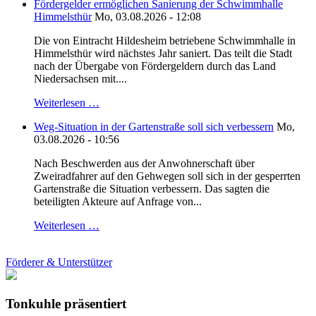
Fördergelder ermöglichen Sanierung der Schwimmhalle
Himmelsthür
Mo, 03.08.2026 - 12:08
Die von Eintracht Hildesheim betriebene Schwimmhalle in
Himmelsthür wird nächstes Jahr saniert. Das teilt die Stadt
nach der Übergabe von Fördergeldern durch das Land
Niedersachsen mit....
Weiterlesen …
Weg-Situation in der Gartenstraße soll sich verbessern
Mo,
03.08.2026 - 10:56
Nach Beschwerden aus der Anwohnerschaft über
Zweiradfahrer auf den Gehwegen soll sich in der gesperrten
Gartenstraße die Situation verbessern. Das sagten die
beteiligten Akteure auf Anfrage von...
Weiterlesen …
Förderer & Unterstützer
Tonkuhle präsentiert