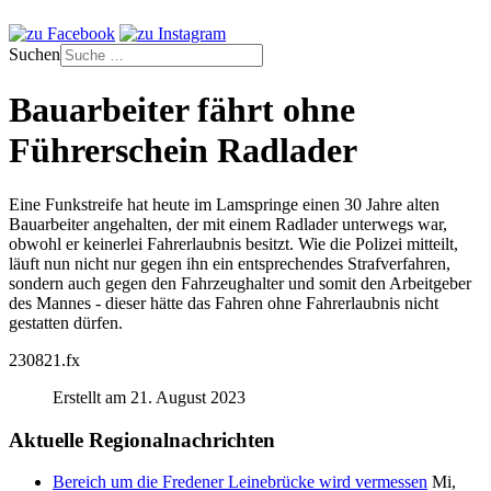
Suchen
Bauarbeiter fährt ohne
Führerschein Radlader
Eine Funkstreife hat heute im Lamspringe einen 30 Jahre alten
Bauarbeiter angehalten, der mit einem Radlader unterwegs war,
obwohl er keinerlei Fahrerlaubnis besitzt. Wie die Polizei mitteilt,
läuft nun nicht nur gegen ihn ein entsprechendes Strafverfahren,
sondern auch gegen den Fahrzeughalter und somit den Arbeitgeber
des Mannes - dieser hätte das Fahren ohne Fahrerlaubnis nicht
gestatten dürfen.
230821.fx
Erstellt am 21. August 2023
Aktuelle Regionalnachrichten
Bereich um die Fredener Leinebrücke wird vermessen
Mi,