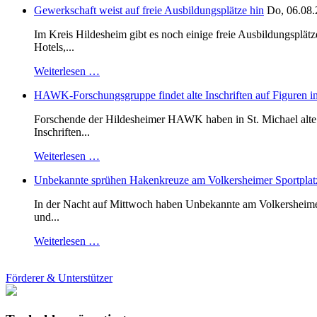
Gewerkschaft weist auf freie Ausbildungsplätze hin
Do, 06.08.
Im Kreis Hildesheim gibt es noch einige freie Ausbildungsplät
Hotels,...
Weiterlesen …
HAWK-Forschungsgruppe findet alte Inschriften auf Figuren in
Forschende der Hildesheimer HAWK haben in St. Michael alte B
Inschriften...
Weiterlesen …
Unbekannte sprühen Hakenkreuze am Volkersheimer Sportplat
In der Nacht auf Mittwoch haben Unbekannte am Volkersheimer S
und...
Weiterlesen …
Förderer & Unterstützer