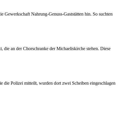
 die Gewerkschaft Nahrung-Genuss-Gaststätten hin. So suchten
 die an der Chorschranke der Michaeliskirche stehen. Diese
 die Polizei mitteilt, wurden dort zwei Scheiben eingeschlagen