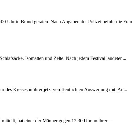
00 Uhr in Brand geraten. Nach Angaben der Polizei befuhr die Frau
chlafsäcke, Isomatten und Zelte. Nach jedem Festival landeten...
des Kreises in ihrer jetzt veröffentlichten Auswertung mit. An...
itteilt, hat einer der Männer gegen 12:30 Uhr an ihrer...