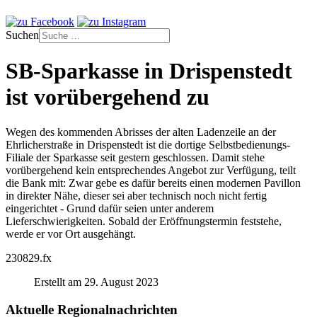
Suchen
SB-Sparkasse in Drispenstedt
ist vorübergehend zu
Wegen des kommenden Abrisses der alten Ladenzeile an der
Ehrlicherstraße in Drispenstedt ist die dortige Selbstbedienungs-
Filiale der Sparkasse seit gestern geschlossen. Damit stehe
vorübergehend kein entsprechendes Angebot zur Verfügung, teilt
die Bank mit: Zwar gebe es dafür bereits einen modernen Pavillon
in direkter Nähe, dieser sei aber technisch noch nicht fertig
eingerichtet - Grund dafür seien unter anderem
Lieferschwierigkeiten. Sobald der Eröffnungstermin feststehe,
werde er vor Ort ausgehängt.
230829.fx
Erstellt am 29. August 2023
Aktuelle Regionalnachrichten