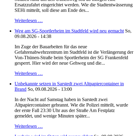
Ersatzzufahrt eingerichtet werden. Wie die Stadtentwässerung
SEHi mitteilt, soll diese am Ende des...
Weiterlesen …
Weg am SG-Sportlerheim im Stadtfeld wird neu gemacht
So,
09.08.2026 - 14:38
Im Zuge der Bauarbeiten für das neue
Gefahrenabwehrzentrum im Stadtfeld ist die Verlängerung der
Von-Thünen-Straße beim Sportlerheim der SG Frankenfeld
gesperrt. Hier wird der neue Gehweg und die...
Weiterlesen …
Unbekannte setzen in Sarstedt zwei Altpapiercontainer in
Brand
So, 09.08.2026 - 13:00
In der Nacht auf Samstag haben in Sarstedt zwei
Altpapiercontainer gebrannt. Wie die Polizei mitteilt, wurde
der erste Fall 23:30 Uhr aus der Straße Am Festplatz
gemeldet, und wenige Minuten später...
Weiterlesen …