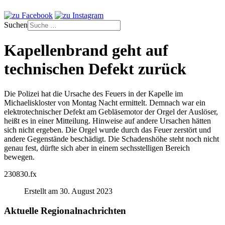
Suchen
Kapellenbrand geht auf
technischen Defekt zurück
Die Polizei hat die Ursache des Feuers in der Kapelle im
Michaeliskloster von Montag Nacht ermittelt. Demnach war ein
elektrotechnischer Defekt am Gebläsemotor der Orgel der Auslöser,
heißt es in einer Mitteilung. Hinweise auf andere Ursachen hätten
sich nicht ergeben. Die Orgel wurde durch das Feuer zerstört und
andere Gegenstände beschädigt. Die Schadenshöhe steht noch nicht
genau fest, dürfte sich aber in einem sechsstelligen Bereich
bewegen.
230830.fx
Erstellt am 30. August 2023
Aktuelle Regionalnachrichten