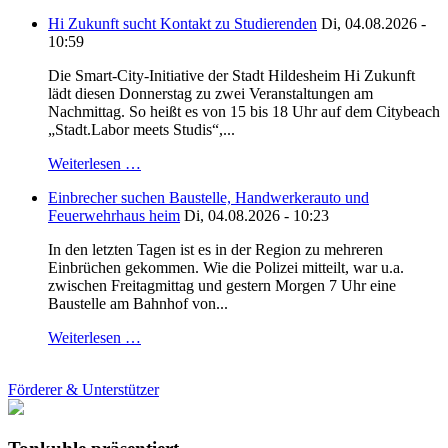
Hi Zukunft sucht Kontakt zu Studierenden
Di, 04.08.2026 -
10:59
Die Smart-City-Initiative der Stadt Hildesheim Hi Zukunft
lädt diesen Donnerstag zu zwei Veranstaltungen am
Nachmittag. So heißt es von 15 bis 18 Uhr auf dem Citybeach
„Stadt.Labor meets Studis“,...
Weiterlesen …
Einbrecher suchen Baustelle, Handwerkerauto und
Feuerwehrhaus heim
Di, 04.08.2026 - 10:23
In den letzten Tagen ist es in der Region zu mehreren
Einbrüchen gekommen. Wie die Polizei mitteilt, war u.a.
zwischen Freitagmittag und gestern Morgen 7 Uhr eine
Baustelle am Bahnhof von...
Weiterlesen …
Förderer & Unterstützer