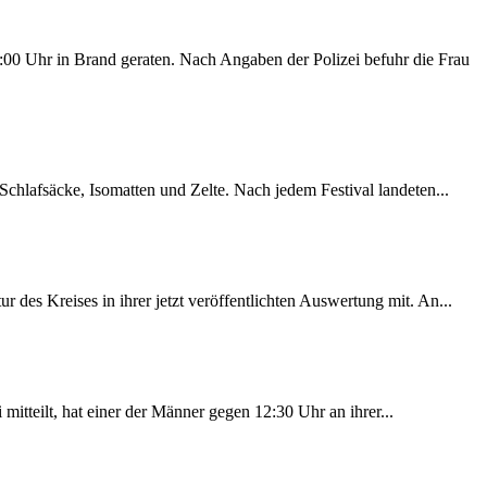
00 Uhr in Brand geraten. Nach Angaben der Polizei befuhr die Frau
chlafsäcke, Isomatten und Zelte. Nach jedem Festival landeten...
des Kreises in ihrer jetzt veröffentlichten Auswertung mit. An...
itteilt, hat einer der Männer gegen 12:30 Uhr an ihrer...