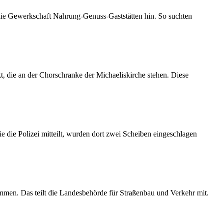
 die Gewerkschaft Nahrung-Genuss-Gaststätten hin. So suchten
 die an der Chorschranke der Michaeliskirche stehen. Diese
 die Polizei mitteilt, wurden dort zwei Scheiben eingeschlagen
mmen. Das teilt die Landesbehörde für Straßenbau und Verkehr mit.