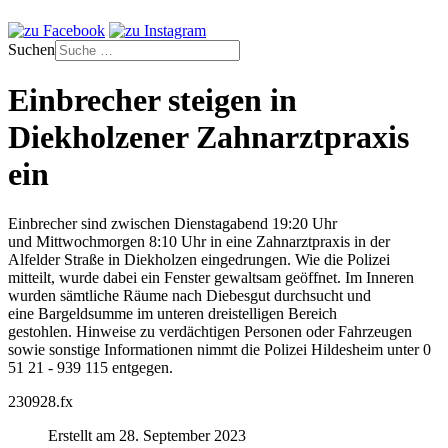
Suchen
Einbrecher steigen in
Diekholzener Zahnarztpraxis
ein
Einbrecher sind zwischen Dienstagabend 19:20 Uhr
und Mittwochmorgen 8:10 Uhr in eine Zahnarztpraxis in der
Alfelder Straße in Diekholzen eingedrungen. Wie die Polizei
mitteilt, wurde dabei ein Fenster gewaltsam geöffnet. Im Inneren
wurden sämtliche Räume nach Diebesgut durchsucht und
eine Bargeldsumme im unteren dreistelligen Bereich
gestohlen. Hinweise zu verdächtigen Personen oder Fahrzeugen
sowie sonstige Informationen nimmt die Polizei Hildesheim unter 0
51 21 - 939 115 entgegen.
230928.fx
Erstellt am 28. September 2023