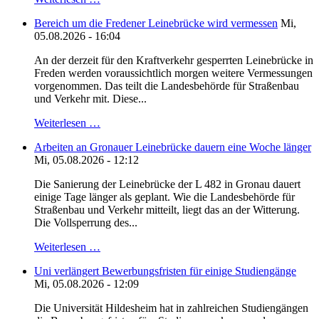
Bereich um die Fredener Leinebrücke wird vermessen
Mi,
05.08.2026 - 16:04
An der derzeit für den Kraftverkehr gesperrten Leinebrücke in
Freden werden voraussichtlich morgen weitere Vermessungen
vorgenommen. Das teilt die Landesbehörde für Straßenbau
und Verkehr mit. Diese...
Weiterlesen …
Arbeiten an Gronauer Leinebrücke dauern eine Woche länger
Mi, 05.08.2026 - 12:12
Die Sanierung der Leinebrücke der L 482 in Gronau dauert
einige Tage länger als geplant. Wie die Landesbehörde für
Straßenbau und Verkehr mitteilt, liegt das an der Witterung.
Die Vollsperrung des...
Weiterlesen …
Uni verlängert Bewerbungsfristen für einige Studiengänge
Mi, 05.08.2026 - 12:09
Die Universität Hildesheim hat in zahlreichen Studiengängen