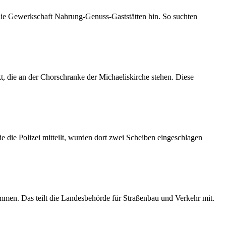
 die Gewerkschaft Nahrung-Genuss-Gaststätten hin. So suchten
 die an der Chorschranke der Michaeliskirche stehen. Diese
 die Polizei mitteilt, wurden dort zwei Scheiben eingeschlagen
mmen. Das teilt die Landesbehörde für Straßenbau und Verkehr mit.