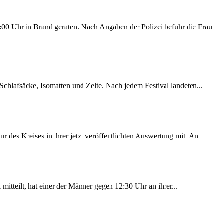
00 Uhr in Brand geraten. Nach Angaben der Polizei befuhr die Frau
chlafsäcke, Isomatten und Zelte. Nach jedem Festival landeten...
des Kreises in ihrer jetzt veröffentlichten Auswertung mit. An...
itteilt, hat einer der Männer gegen 12:30 Uhr an ihrer...