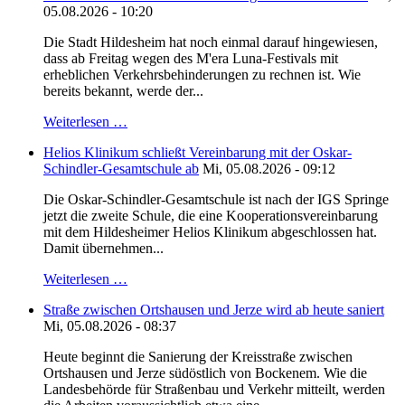
05.08.2026 - 10:20
Die Stadt Hildesheim hat noch einmal darauf hingewiesen,
dass ab Freitag wegen des M'era Luna-Festivals mit
erheblichen Verkehrsbehinderungen zu rechnen ist. Wie
bereits bekannt, werde der...
Weiterlesen …
Helios Klinikum schließt Vereinbarung mit der Oskar-
Schindler-Gesamtschule ab
Mi, 05.08.2026 - 09:12
Die Oskar-Schindler-Gesamtschule ist nach der IGS Springe
jetzt die zweite Schule, die eine Kooperationsvereinbarung
mit dem Hildesheimer Helios Klinikum abgeschlossen hat.
Damit übernehmen...
Weiterlesen …
Straße zwischen Ortshausen und Jerze wird ab heute saniert
Mi, 05.08.2026 - 08:37
Heute beginnt die Sanierung der Kreisstraße zwischen
Ortshausen und Jerze südöstlich von Bockenem. Wie die
Landesbehörde für Straßenbau und Verkehr mitteilt, werden