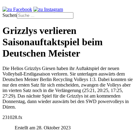
Suchen
Grizzlys verlieren
Saisonauftaktspiel beim
Deutschen Meister
Die Helios Grizzlys Giesen haben ihr Auftaktspiel der neuen
Volleyball-Erstligasaison verloren. Sie unterlagen auswärts dem
Deutschen Meister Berlin Recycling Volleys 1:3. Dabei konnten sie
nur den ersten Satz für sich entscheiden, zwangen die Volleys aber
im vierten Satz noch in die Verlängerung (25:21, 20:25, 17:25,
27:29). Das nächste Spiel für die Grizzlys ist am kommenden
Donnerstag, dann wieder auswärts bei den SWD powervolleys in
Düren.
231028.fx
Erstellt am 28. Oktober 2023