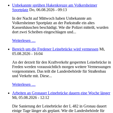
Unbekannte sprühen Hakenkreuze am Volkersheimer
Sportplatz
Do, 06.08.2026 - 09:13
In der Nacht auf Mittwoch haben Unbekannte am
Volkersheimer Sportplatz an der Parkstraße ein altes
Kassenhäuschen beschädigt. Wie die Polizei mitteilt, wurden
dort zwei Scheiben eingeschlagen und...
Weiterlesen …
Bereich um die Fredener Leinebrücke wird vermessen
Mi,
05.08.2026 - 16:04
An der derzeit für den Kraftverkehr gesperrten Leinebrücke in
Freden werden voraussichtlich morgen weitere Vermessungen
vorgenommen. Das teilt die Landesbehörde für Straßenbau
und Verkehr mit. Diese...
Weiterlesen …
Arbeiten an Gronauer Leinebrücke dauern eine Woche länger
Mi, 05.08.2026 - 12:12
Die Sanierung der Leinebrücke der L 482 in Gronau dauert
einige Tage länger als geplant. Wie die Landesbehörde für