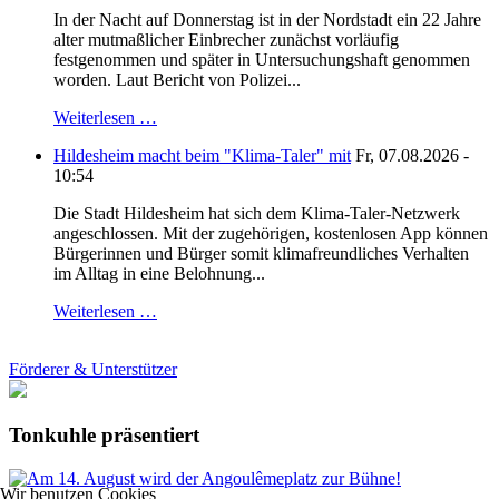
In der Nacht auf Donnerstag ist in der Nordstadt ein 22 Jahre
alter mutmaßlicher Einbrecher zunächst vorläufig
festgenommen und später in Untersuchungshaft genommen
worden. Laut Bericht von Polizei...
Weiterlesen …
Hildesheim macht beim "Klima-Taler" mit
Fr, 07.08.2026 -
10:54
Die Stadt Hildesheim hat sich dem Klima-Taler-Netzwerk
angeschlossen. Mit der zugehörigen, kostenlosen App können
Bürgerinnen und Bürger somit klimafreundliches Verhalten
im Alltag in eine Belohnung...
Weiterlesen …
Förderer & Unterstützer
Tonkuhle präsentiert
Wir benutzen Cookies