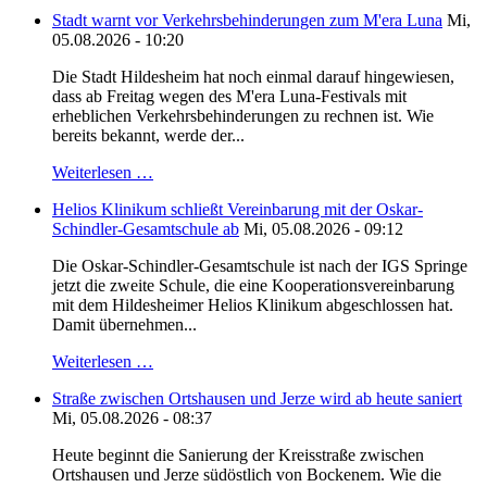
Stadt warnt vor Verkehrsbehinderungen zum M'era Luna
Mi,
05.08.2026 - 10:20
Die Stadt Hildesheim hat noch einmal darauf hingewiesen,
dass ab Freitag wegen des M'era Luna-Festivals mit
erheblichen Verkehrsbehinderungen zu rechnen ist. Wie
bereits bekannt, werde der...
Weiterlesen …
Helios Klinikum schließt Vereinbarung mit der Oskar-
Schindler-Gesamtschule ab
Mi, 05.08.2026 - 09:12
Die Oskar-Schindler-Gesamtschule ist nach der IGS Springe
jetzt die zweite Schule, die eine Kooperationsvereinbarung
mit dem Hildesheimer Helios Klinikum abgeschlossen hat.
Damit übernehmen...
Weiterlesen …
Straße zwischen Ortshausen und Jerze wird ab heute saniert
Mi, 05.08.2026 - 08:37
Heute beginnt die Sanierung der Kreisstraße zwischen
Ortshausen und Jerze südöstlich von Bockenem. Wie die