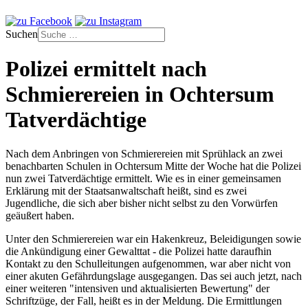
Suchen
Polizei ermittelt nach
Schmierereien in Ochtersum
Tatverdächtige
Nach dem Anbringen von Schmierereien mit Sprühlack an zwei
benachbarten Schulen in Ochtersum Mitte der Woche hat die Polizei
nun zwei Tatverdächtige ermittelt. Wie es in einer gemeinsamen
Erklärung mit der Staatsanwaltschaft heißt, sind es zwei
Jugendliche, die sich aber bisher nicht selbst zu den Vorwürfen
geäußert haben.
Unter den Schmierereien war ein Hakenkreuz, Beleidigungen sowie
die Ankündigung einer Gewalttat - die Polizei hatte daraufhin
Kontakt zu den Schulleitungen aufgenommen, war aber nicht von
einer akuten Gefährdungslage ausgegangen. Das sei auch jetzt, nach
einer weiteren "intensiven und aktualisierten Bewertung" der
Schriftzüge, der Fall, heißt es in der Meldung. Die Ermittlungen