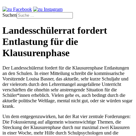
Suchen
Landesschülerrat fordert
Entlastung für die
Klausurenphase
Der Landesschülerrat fordert für die Klausurenphase Entlastungen
an den Schulen. In einer Mitteilung schreibt die kommissarische
Vorsitzende Louisa Basner, das aktuelle, sehr kurze Schuljahr und
der vielerorts durch den Lehrermangel ausgefallene Unterricht
verschärften die ohnehin sehr anstrengende Situation für die
Schüler*innen erheblich. Vielen gehe es, auch bedingt durch die
aktuelle politische Weltlage, mental nicht gut, oder sie würden sogar
krank.
Um dem entgegenzuwirken, hat der Rat vier zentrale Forderungen:
Die Fokussierung auf allgemein wissenswichtige Themen, die
Streckung der Klausurenphase durch nur maximal zwei Klausuren
in einer Woche, mehr Hilfe durch Schulpsychologen und die