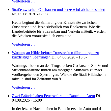
Weiterlesen …
Straße zwischen Ortshausen und Jerze wird ab heute saniert
Mi, 05.08.2026 - 08:37
Heute beginnt die Sanierung der Kreisstraße zwischen
Ortshausen und Jerze südöstlich von Bockenem. Wie die
Landesbehörde für Straßenbau und Verkehr mitteilt, werden
die Arbeiten voraussichtlich etwa eine...
Weiterlesen …
Wartung an Hildesheimer Trogstrecken führt morgen zu
kurzfristigen Sperrungen
Di, 04.08.2026 - 15:57
Wartungsarbeiten an den Trogstrecken Goslarsche Straße und
Struckmannstraße führen am morgigen Mittwoch zu zwei
vorübergehenden Sperrungen. Wie die die Stadt Hildesheim
mitteilt, sind im Zeitraum von 9...
Weiterlesen …
Zwei Brände halten Feuerwehren in Banteln in Atem
Di,
04.08.2026 - 15:00
In der letzten Nacht haben in Banteln erst ein Auto und dann