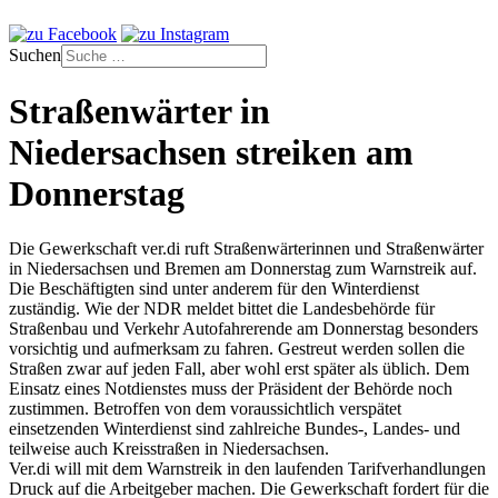
Suchen
Straßenwärter in
Niedersachsen streiken am
Donnerstag
Die Gewerkschaft ver.di ruft Straßenwärterinnen und Straßenwärter
in Niedersachsen und Bremen am Donnerstag zum Warnstreik auf.
Die Beschäftigten sind unter anderem für den Winterdienst
zuständig. Wie der NDR meldet bittet die Landesbehörde für
Straßenbau und Verkehr Autofahrerende am Donnerstag besonders
vorsichtig und aufmerksam zu fahren. Gestreut werden sollen die
Straßen zwar auf jeden Fall, aber wohl erst später als üblich. Dem
Einsatz eines Notdienstes muss der Präsident der Behörde noch
zustimmen. Betroffen von dem voraussichtlich verspätet
einsetzenden Winterdienst sind zahlreiche Bundes-, Landes- und
teilweise auch Kreisstraßen in Niedersachsen.
Ver.di will mit dem Warnstreik in den laufenden Tarifverhandlungen
Druck auf die Arbeitgeber machen. Die Gewerkschaft fordert für die