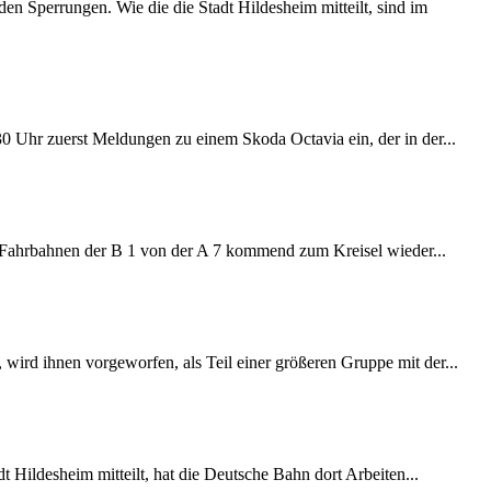
 Sperrungen. Wie die die Stadt Hildesheim mitteilt, sind im
:30 Uhr zuerst Meldungen zu einem Skoda Octavia ein, der in der...
e Fahrbahnen der B 1 von der A 7 kommend zum Kreisel wieder...
wird ihnen vorgeworfen, als Teil einer größeren Gruppe mit der...
 Hildesheim mitteilt, hat die Deutsche Bahn dort Arbeiten...