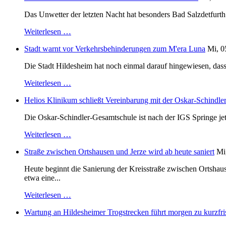
Das Unwetter der letzten Nacht hat besonders Bad Salzdetfurth g
Weiterlesen …
Stadt warnt vor Verkehrsbehinderungen zum M'era Luna
Mi, 0
Die Stadt Hildesheim hat noch einmal darauf hingewiesen, dass
Weiterlesen …
Helios Klinikum schließt Vereinbarung mit der Oskar-Schindle
Die Oskar-Schindler-Gesamtschule ist nach der IGS Springe je
Weiterlesen …
Straße zwischen Ortshausen und Jerze wird ab heute saniert
Mi
Heute beginnt die Sanierung der Kreisstraße zwischen Ortshaus
etwa eine...
Weiterlesen …
Wartung an Hildesheimer Trogstrecken führt morgen zu kurzfri