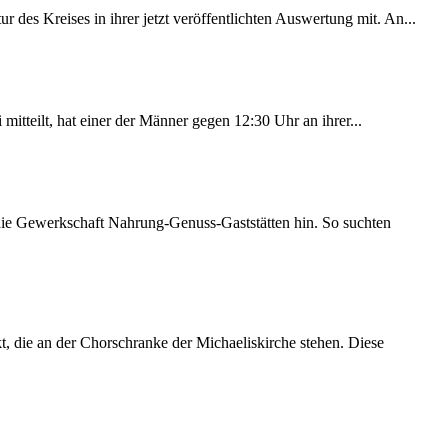
des Kreises in ihrer jetzt veröffentlichten Auswertung mit. An...
itteilt, hat einer der Männer gegen 12:30 Uhr an ihrer...
 die Gewerkschaft Nahrung-Genuss-Gaststätten hin. So suchten
 die an der Chorschranke der Michaeliskirche stehen. Diese