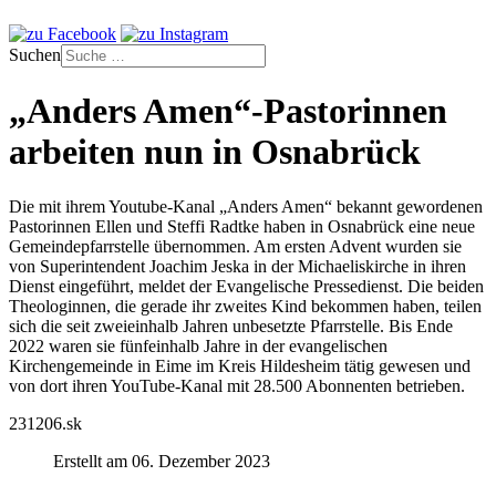
Suchen
„Anders Amen“-Pastorinnen
arbeiten nun in Osnabrück
Die mit ihrem Youtube-Kanal „Anders Amen“ bekannt gewordenen
Pastorinnen Ellen und Steffi Radtke haben in Osnabrück eine neue
Gemeindepfarrstelle übernommen. Am ersten Advent wurden sie
von Superintendent Joachim Jeska in der Michaeliskirche in ihren
Dienst eingeführt, meldet der Evangelische Pressedienst. Die beiden
Theologinnen, die gerade ihr zweites Kind bekommen haben, teilen
sich die seit zweieinhalb Jahren unbesetzte Pfarrstelle. Bis Ende
2022 waren sie fünfeinhalb Jahre in der evangelischen
Kirchengemeinde in Eime im Kreis Hildesheim tätig gewesen und
von dort ihren YouTube-Kanal mit 28.500 Abonnenten betrieben.
231206.sk
Erstellt am 06. Dezember 2023