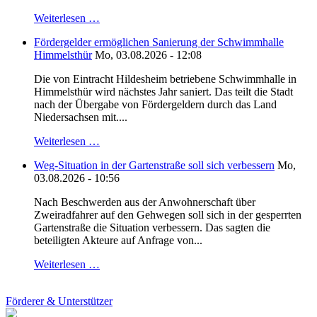
Weiterlesen …
Fördergelder ermöglichen Sanierung der Schwimmhalle
Himmelsthür
Mo, 03.08.2026 - 12:08
Die von Eintracht Hildesheim betriebene Schwimmhalle in
Himmelsthür wird nächstes Jahr saniert. Das teilt die Stadt
nach der Übergabe von Fördergeldern durch das Land
Niedersachsen mit....
Weiterlesen …
Weg-Situation in der Gartenstraße soll sich verbessern
Mo,
03.08.2026 - 10:56
Nach Beschwerden aus der Anwohnerschaft über
Zweiradfahrer auf den Gehwegen soll sich in der gesperrten
Gartenstraße die Situation verbessern. Das sagten die
beteiligten Akteure auf Anfrage von...
Weiterlesen …
Förderer & Unterstützer