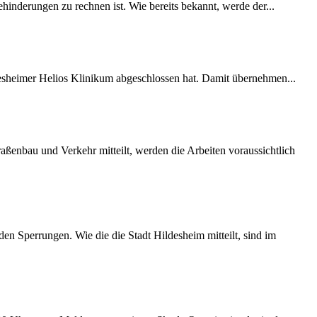
inderungen zu rechnen ist. Wie bereits bekannt, werde der...
desheimer Helios Klinikum abgeschlossen hat. Damit übernehmen...
ßenbau und Verkehr mitteilt, werden die Arbeiten voraussichtlich
 Sperrungen. Wie die die Stadt Hildesheim mitteilt, sind im