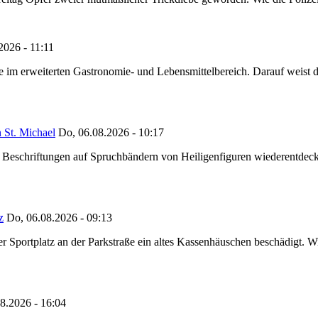
2026 - 11:11
ze im erweiterten Gastronomie- und Lebensmittelbereich. Darauf weist
 St. Michael
Do, 06.08.2026 - 10:17
eschriftungen auf Spruchbändern von Heiligenfiguren wiederentdeckt,
z
Do, 06.08.2026 - 09:13
portplatz an der Parkstraße ein altes Kassenhäuschen beschädigt. Wie
8.2026 - 16:04