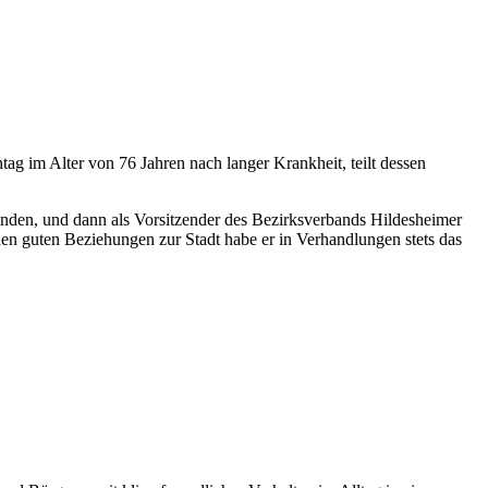
g im Alter von 76 Jahren nach langer Krankheit, teilt dessen
nden, und dann als Vorsitzender des Bezirksverbands Hildesheimer
nen guten Beziehungen zur Stadt habe er in Verhandlungen stets das