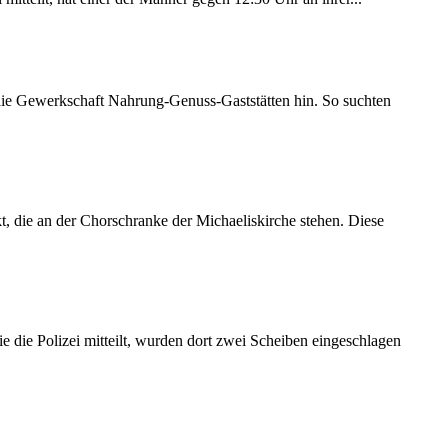
 die Gewerkschaft Nahrung-Genuss-Gaststätten hin. So suchten
 die an der Chorschranke der Michaeliskirche stehen. Diese
 die Polizei mitteilt, wurden dort zwei Scheiben eingeschlagen