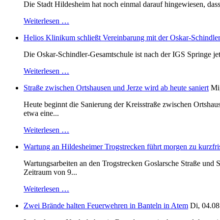
Die Stadt Hildesheim hat noch einmal darauf hingewiesen, dass
Weiterlesen …
Helios Klinikum schließt Vereinbarung mit der Oskar-Schindle
Die Oskar-Schindler-Gesamtschule ist nach der IGS Springe je
Weiterlesen …
Straße zwischen Ortshausen und Jerze wird ab heute saniert
Mi
Heute beginnt die Sanierung der Kreisstraße zwischen Ortshaus
etwa eine...
Weiterlesen …
Wartung an Hildesheimer Trogstrecken führt morgen zu kurzfri
Wartungsarbeiten an den Trogstrecken Goslarsche Straße und S
Zeitraum von 9...
Weiterlesen …
Zwei Brände halten Feuerwehren in Banteln in Atem
Di, 04.08