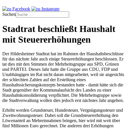
Suchen
Stadtrat beschließt Haushalt
mit Steuererhöhungen
Der Hildesheimer Stadtrat hat im Rahmen der Haushaltsbeschlüsse
für das nächste Jahr auch einige Steuererhöhungen beschlossen. Er
tat dies mit den Stimmen der Mehrheitsgruppe aus SPD, Grünen
und PARTEI. Dieses Jahr hatte die Gruppe aus CDU, FDP und
Unabhängigen im Rat nicht daran mitgearbeitet, weil sie angesichts
der schlechten Zahlen auf der Erstellung eines
Haushaltssicherungskonzepts bestanden hatte - damit hätte sich die
Stadt gegenüber der Kommunalaufsicht des Landes zu einer
Haushaltskonsolidierung verpflichtet. Die Mehrheitsgruppe sowie
die Stadtverwaltung wollen dies jedoch erst nächstes Jahr angehen.
Erhöht werden Grundsteuer, Hundesteuer, Vergnügungssteuer und
Zweitwohnungssteuer. Dabei soll die Grundsteuererhöhung den
Löwenanteil an Mehreinnahmen bringen, hier wird mit weit über
fünf Millionen Euro gerechnet. Die anderen drei Erhöhungen