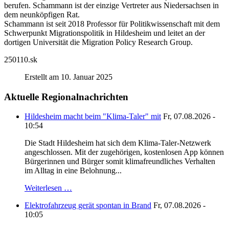
berufen. Schammann ist der einzige Vertreter aus Niedersachsen in
dem neunköpfigen Rat.
Schammann ist seit 2018 Professor für Politikwissenschaft mit dem
Schwerpunkt Migrationspolitik in Hildesheim und leitet an der
dortigen Universität die Migration Policy Research Group.
250110.sk
Erstellt am 10. Januar 2025
Aktuelle Regionalnachrichten
Hildesheim macht beim "Klima-Taler" mit
Fr, 07.08.2026 -
10:54
Die Stadt Hildesheim hat sich dem Klima-Taler-Netzwerk
angeschlossen. Mit der zugehörigen, kostenlosen App können
Bürgerinnen und Bürger somit klimafreundliches Verhalten
im Alltag in eine Belohnung...
Weiterlesen …
Elektrofahrzeug gerät spontan in Brand
Fr, 07.08.2026 -
10:05