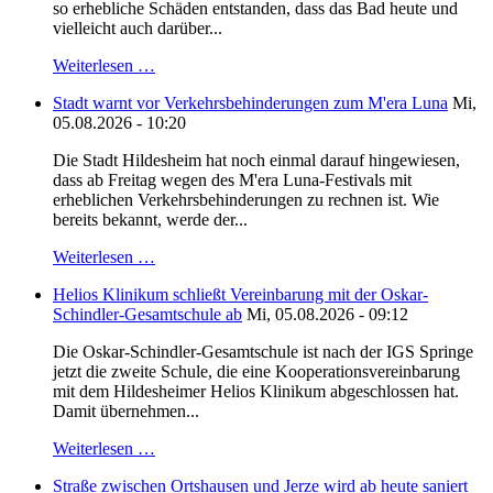
so erhebliche Schäden entstanden, dass das Bad heute und
vielleicht auch darüber...
Weiterlesen …
Stadt warnt vor Verkehrsbehinderungen zum M'era Luna
Mi,
05.08.2026 - 10:20
Die Stadt Hildesheim hat noch einmal darauf hingewiesen,
dass ab Freitag wegen des M'era Luna-Festivals mit
erheblichen Verkehrsbehinderungen zu rechnen ist. Wie
bereits bekannt, werde der...
Weiterlesen …
Helios Klinikum schließt Vereinbarung mit der Oskar-
Schindler-Gesamtschule ab
Mi, 05.08.2026 - 09:12
Die Oskar-Schindler-Gesamtschule ist nach der IGS Springe
jetzt die zweite Schule, die eine Kooperationsvereinbarung
mit dem Hildesheimer Helios Klinikum abgeschlossen hat.
Damit übernehmen...
Weiterlesen …
Straße zwischen Ortshausen und Jerze wird ab heute saniert