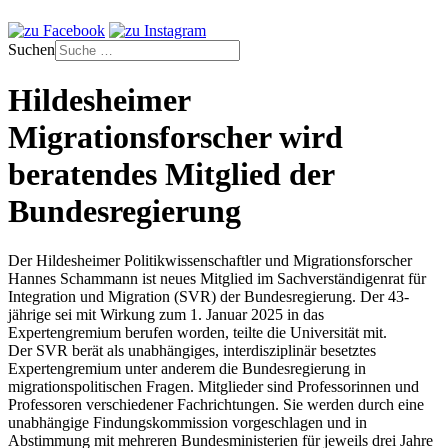
Suchen
Hildesheimer
Migrationsforscher wird
beratendes Mitglied der
Bundesregierung
Der Hildesheimer Politikwissenschaftler und Migrationsforscher
Hannes Schammann ist neues Mitglied im Sachverständigenrat für
Integration und Migration (SVR) der Bundesregierung. Der 43-
jährige sei mit Wirkung zum 1. Januar 2025 in das
Expertengremium berufen worden, teilte die Universität mit.
Der SVR berät als unabhängiges, interdisziplinär besetztes
Expertengremium unter anderem die Bundesregierung in
migrationspolitischen Fragen. Mitglieder sind Professorinnen und
Professoren verschiedener Fachrichtungen. Sie werden durch eine
unabhängige Findungskommission vorgeschlagen und in
Abstimmung mit mehreren Bundesministerien für jeweils drei Jahre