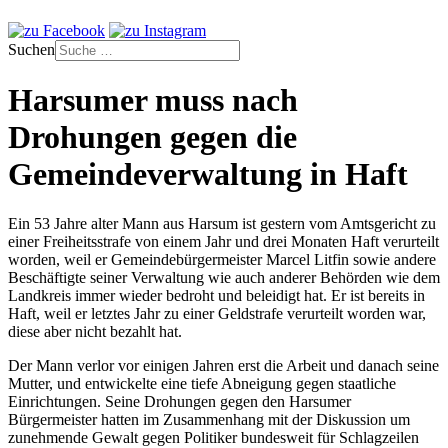
Suchen
Harsumer muss nach
Drohungen gegen die
Gemeindeverwaltung in Haft
Ein 53 Jahre alter Mann aus Harsum ist gestern vom Amtsgericht zu
einer Freiheitsstrafe von einem Jahr und drei Monaten Haft verurteilt
worden, weil er Gemeindebürgermeister Marcel Litfin sowie andere
Beschäftigte seiner Verwaltung wie auch anderer Behörden wie dem
Landkreis immer wieder bedroht und beleidigt hat. Er ist bereits in
Haft, weil er letztes Jahr zu einer Geldstrafe verurteilt worden war,
diese aber nicht bezahlt hat.
Der Mann verlor vor einigen Jahren erst die Arbeit und danach seine
Mutter, und entwickelte eine tiefe Abneigung gegen staatliche
Einrichtungen. Seine Drohungen gegen den Harsumer
Bürgermeister hatten im Zusammenhang mit der Diskussion um
zunehmende Gewalt gegen Politiker bundesweit für Schlagzeilen