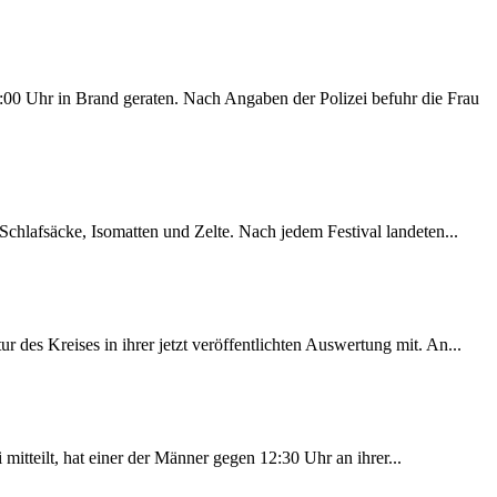
00 Uhr in Brand geraten. Nach Angaben der Polizei befuhr die Frau
chlafsäcke, Isomatten und Zelte. Nach jedem Festival landeten...
des Kreises in ihrer jetzt veröffentlichten Auswertung mit. An...
itteilt, hat einer der Männer gegen 12:30 Uhr an ihrer...