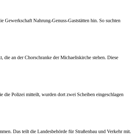
 die Gewerkschaft Nahrung-Genuss-Gaststätten hin. So suchten
 die an der Chorschranke der Michaeliskirche stehen. Diese
 die Polizei mitteilt, wurden dort zwei Scheiben eingeschlagen
mmen. Das teilt die Landesbehörde für Straßenbau und Verkehr mit.