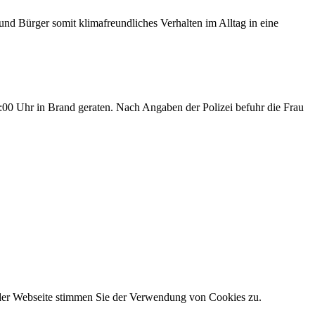
d Bürger somit klimafreundliches Verhalten im Alltag in eine
00 Uhr in Brand geraten. Nach Angaben der Polizei befuhr die Frau
 der Webseite stimmen Sie der Verwendung von Cookies zu.