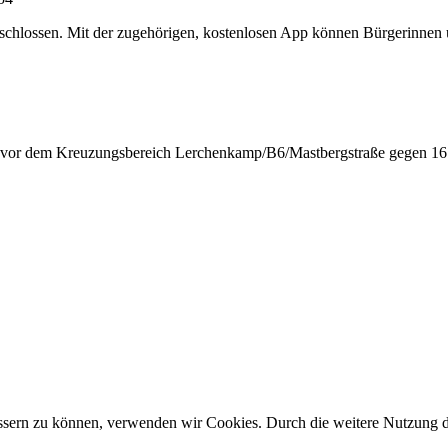
chlossen. Mit der zugehörigen, kostenlosen App können Bürgerinnen un
n vor dem Kreuzungsbereich Lerchenkamp/B6/Mastbergstraße gegen 16:
bessern zu können, verwenden wir Cookies. Durch die weitere Nutzung